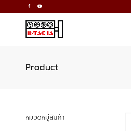
Product
หมวดหมู่สินค้า