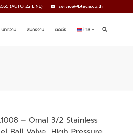
5555 (AUTO 22 LINE)
service@btacia.co.th
บทความ
สมัครงาน
ติดต่อ
ไทย
1008 – Omal 3/2 Stainless
el Ball Valve, High Pressure,