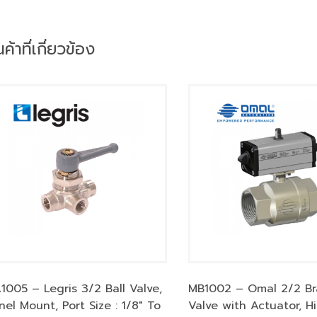
นค้าที่เกี่ยวข้อง
1005 – Legris 3/2 Ball Valve,
MB1002 – Omal 2/2 Bra
nel Mount, Port Size : 1/8″ To
Valve with Actuator, H