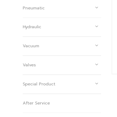
Pneumatic
Hydraulic
Vacuum
Valves
Special Product
After Service