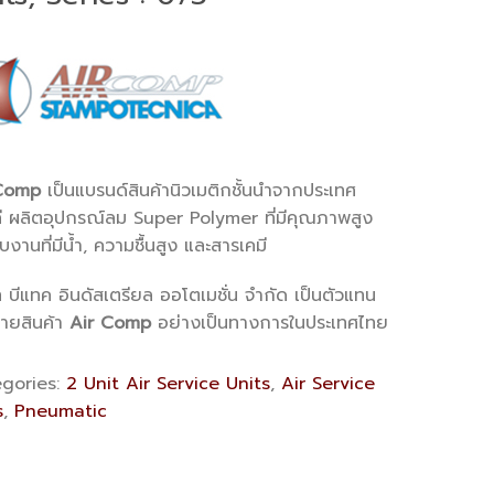
Comp
เป็นแบรนด์สินค้านิวเมติกชั้นนำจากประเทศ
ลี ผลิตอุปกรณ์ลม Super Polymer ที่มีคุณภาพสูง
บงานที่มีน้ำ, ความชื้นสูง และสารเคมี
ท บีแทค อินดัสเตรียล ออโตเมชั่น จำกัด เป็นตัวแทน
่ายสินค้า
Air Comp
อย่างเป็นทางการในประเทศไทย
gories:
2 Unit Air Service Units
,
Air Service
s
,
Pneumatic