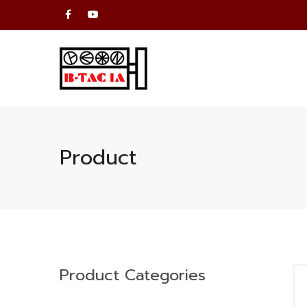
Product
Product Categories