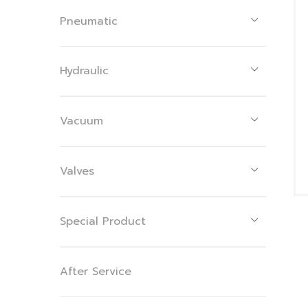
Pneumatic
Hydraulic
Vacuum
Valves
Special Product
After Service