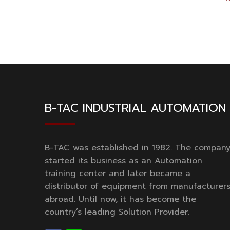
B-TAC INDUSTRIAL AUTOMATION
B-TAC was established in 1982. The compan
started its business as an Automation
training center and later became a
distributor of equipment from manufacturer
abroad. Until now, it has become the
country’s leading Solution Provider.