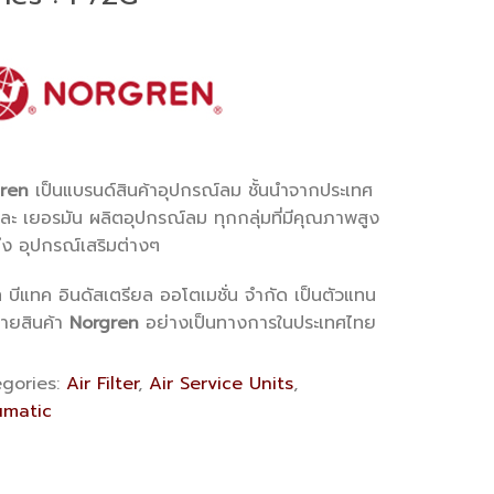
ren
เป็นแบรนด์สินค้าอุปกรณ์ลม ชั้นนำจากประเทศ
ะ เยอรมัน ผลิตอุปกรณ์ลม ทุกกลุ่มที่มีคุณภาพสูง
ึง อุปกรณ์เสริมต่างๆ
ท บีแทค อินดัสเตรียล ออโตเมชั่น จำกัด เป็นตัวแทน
่ายสินค้า
Norgren
อย่างเป็นทางการในประเทศไทย
gories:
Air Filter
,
Air Service Units
,
matic