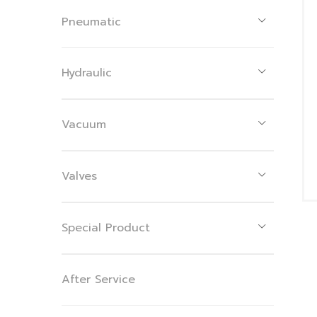
Pneumatic
Hydraulic
Vacuum
Valves
Special Product
After Service