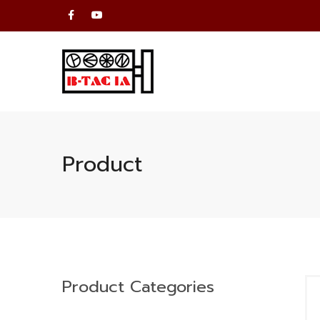
Product
Product Categories