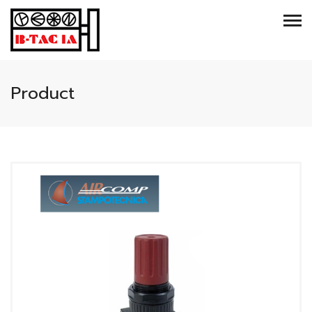
Product