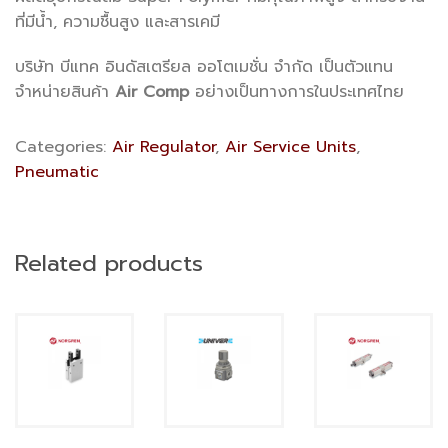
ที่มีน้ำ, ความชื้นสูง และสารเคมี
บริษัท บีแทค อินดัสเตรียล ออโตเมชั่น จำกัด เป็นตัวแทน
จำหน่ายสินค้า
Air Comp
อย่างเป็นทางการในประเทศไทย
Categories:
Air Regulator
,
Air Service Units
,
Pneumatic
Related products