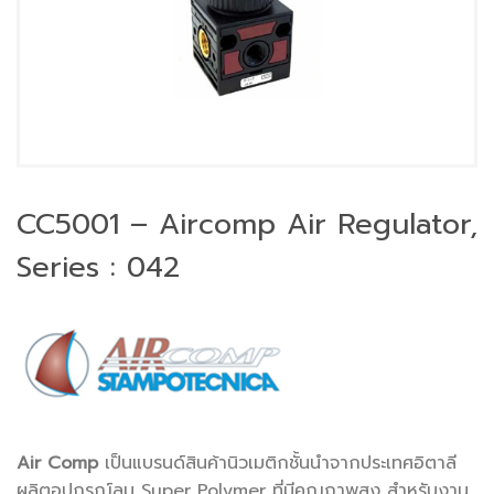
CC5001 – Aircomp Air Regulator,
Series : 042
Air Comp
เป็นแบรนด์สินค้านิวเมติกชั้นนำจากประเทศอิตาลี
ผลิตอุปกรณ์ลม Super Polymer ที่มีคุณภาพสูง สำหรับงาน