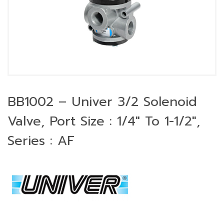
BB1002 – Univer 3/2 Solenoid
Valve, Port Size : 1/4″ To 1-1/2″,
Series : AF