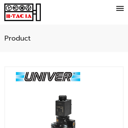
Product