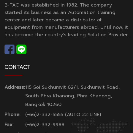
B-TAC was established in 1982. The company
started its business as an Automation training
center and later became a distributor of
equipment from manufacturers abroad. Until now, it
has become the country’s leading Solution Provider.
CONTACT
Address:
115 Soi Sukhumvit 62/1, Sukhumvit Road,
South Phra Khanong, Phra Khanong,
Bangkok 10260
Phone:
(+66)2-332-5555 (AUTO 22 LINE)
Fax:
(+66)2-332-9988