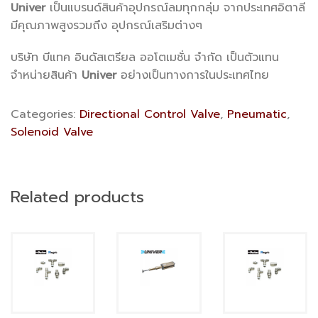
Univer
เป็นแบรนด์สินค้าอุปกรณ์ลมทุกกลุ่ม จากประเทศอิตาลี
มีคุณภาพสูงรวมถึง อุปกรณ์เสริมต่างๆ
บริษัท บีแทค อินดัสเตรียล ออโตเมชั่น จำกัด เป็นตัวแทน
จำหน่ายสินค้า
Univer
อย่างเป็นทางการในประเทศไทย
Categories:
Directional Control Valve
,
Pneumatic
,
Solenoid Valve
Related products