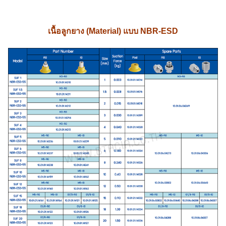
เนื้อลูกยาง (Material) แบบ NBR-ESD