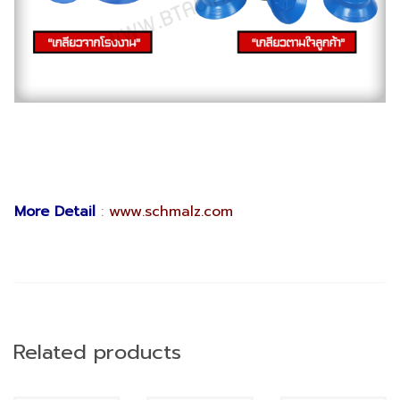
More Detail
:
www.schmalz.com
Related products