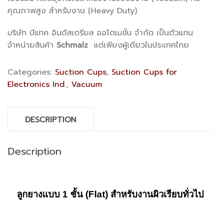
คุณภาพสูง สำหรับงาน (Heavy Duty)
บริษัท บีแทค อินดัสเตรียล ออโตเมชั่น จำกัด เป็นตัวแทน
จำหน่ายสินค้า
Schmalz
แต่เพียงผู้เดียวในประเทศไทย
Categories:
Suction Cups
,
Suction Cups for
Electronics Ind.
,
Vacuum
DESCRIPTION
Description
ลูกยางแบบ
1
ชั้น (
Flat)
สำหรับงานผิวเรียบทั่วไป