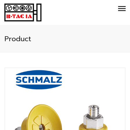
Product