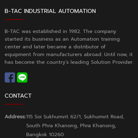
B-TAC INDUSTRIAL AUTOMATION
B-TAC was established in 1982. The company
started its business as an Automation training
center and later became a distributor of
equipment from manufacturers abroad. Until now, it
has become the country’s leading Solution Provider.
CONTACT
Address:
115 Soi Sukhumvit 62/1, Sukhumvit Road,
South Phra Khanong, Phra Khanong,
Bangkok 10260