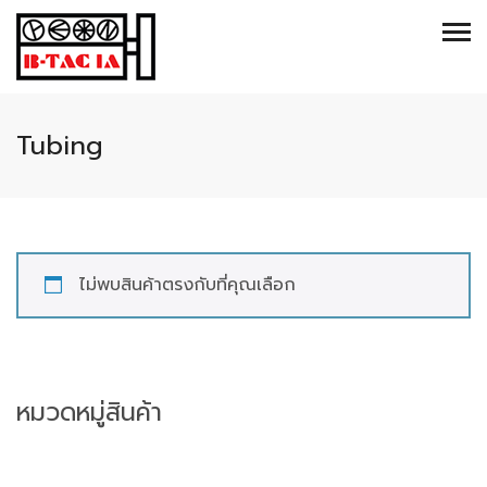
Tubing
ไม่พบสินค้าตรงกับที่คุณเลือก
หมวดหมู่สินค้า