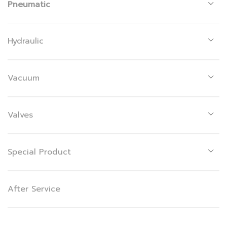
Pneumatic
Hydraulic
Vacuum
Valves
Special Product
After Service