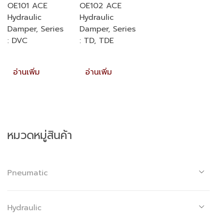
OE101 ACE
OE102 ACE
Hydraulic
Hydraulic
Damper, Series
Damper, Series
: DVC
: TD, TDE
อ่านเพิ่ม
อ่านเพิ่ม
หมวดหมู่สินค้า
Pneumatic
Hydraulic