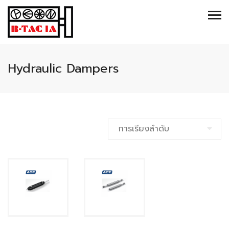
Hydraulic Dampers