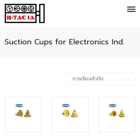
Suction Cups for Electronics Ind.