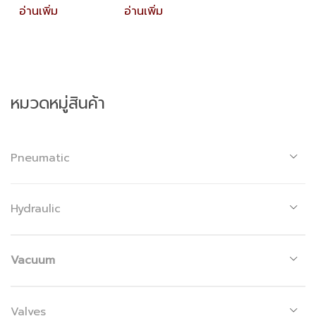
อ่านเพิ่ม
อ่านเพิ่ม
หมวดหมู่สินค้า
Pneumatic
Hydraulic
Vacuum
Valves