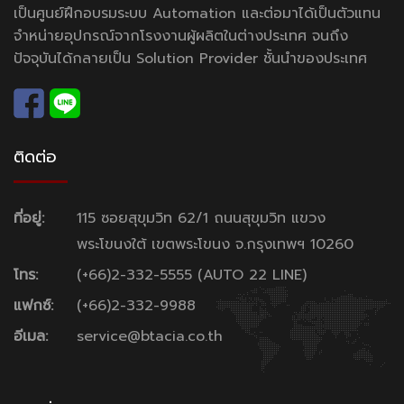
เป็นศูนย์ฝึกอบรมระบบ Automation และต่อมาได้เป็นตัวแทน
จำหน่ายอุปกรณ์จากโรงงานผู้ผลิตในต่างประเทศ จนถึง
ปัจจุบันได้กลายเป็น Solution Provider ชั้นนำของประเทศ
ติดต่อ
ที่อยู่:
115 ซอยสุขุมวิท 62/1 ถนนสุขุมวิท แขวง
พระโขนงใต้ เขตพระโขนง จ.กรุงเทพฯ 10260
โทร:
(+66)2-332-5555 (AUTO 22 LINE)
แฟกซ์:
(+66)2-332-9988
อีเมล:
service@btacia.co.th