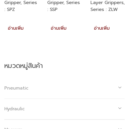
Gripper, Series
Gripper, Series
Layer Grippers,
: SPZ
: SSP
Series : ZLW
อ่านเพิ่ม
อ่านเพิ่ม
อ่านเพิ่ม
หมวดหมู่สินค้า
Pneumatic
Hydraulic