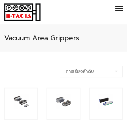
Vacuum Area Grippers