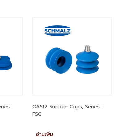
ies :
QA512 Suction Cups, Series :
FSG
อ่านเพิ่ม