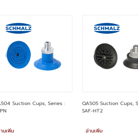
504 Suction Cups, Series :
QA505 Suction Cups, Se
PN
SAF-HT2
่านเพิ่ม
อ่านเพิ่ม