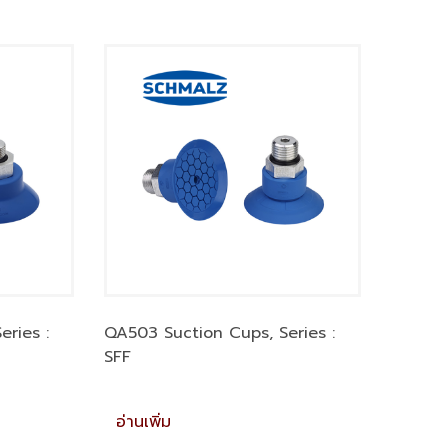
ries :
QA503 Suction Cups, Series :
SFF
อ่านเพิ่ม