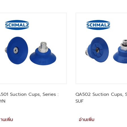
501 Suction Cups, Series :
QA502 Suction Cups, Se
YN
SUF
่านเพิ่ม
อ่านเพิ่ม