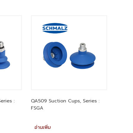
ries :
QA509 Suction Cups, Series :
FSGA
อ่านเพิ่ม