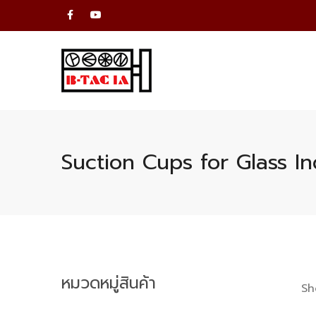
Suction Cups for Glass In
หมวดหมู่สินค้า
Sh