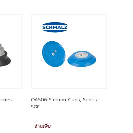
ries :
QA506 Suction Cups, Series :
SGF
อ่านเพิ่ม