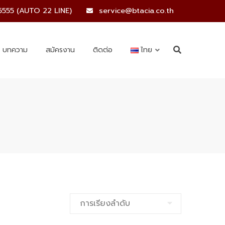
5555 (AUTO 22 LINE)
service@btacia.co.th
บทความ
สมัครงาน
ติดต่อ
ไทย