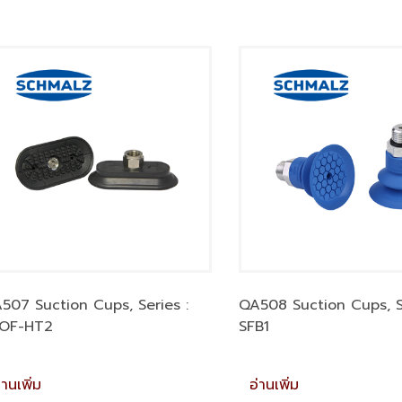
507 Suction Cups, Series :
QA508 Suction Cups, Se
OF-HT2
SFB1
่านเพิ่ม
อ่านเพิ่ม