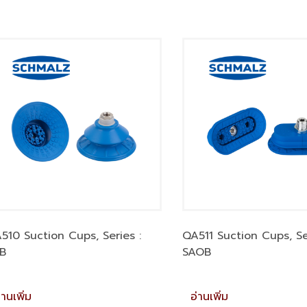
510 Suction Cups, Series :
QA511 Suction Cups, Ser
B
SAOB
่านเพิ่ม
อ่านเพิ่ม