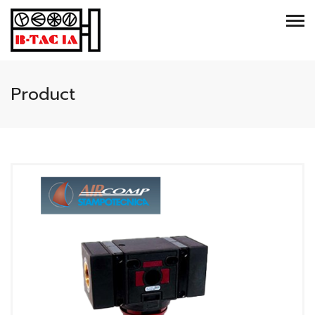
Product