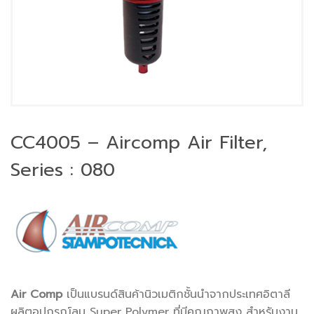
CC4005 – Aircomp Air Filter,
Series : 080
Air Comp
เป็นแบรนด์สินค้านิวเมติกชั้นนำจากประเทศอิตาลี
ผลิตอุปกรณ์ลม Super Polymer ที่มีคุณภาพสูง สำหรับงาน