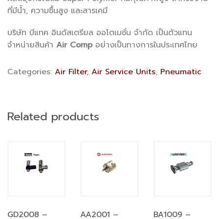
ที่มีน้ำ, ความชื้นสูง และสารเคมี
บริษัท บีแทค อินดัสเตรียล ออโตเมชั่น จำกัด เป็นตัวแทน
จำหน่ายสินค้า
Air Comp
อย่างเป็นทางการในประเทศไทย
Categories:
Air Filter
,
Air Service Units
,
Pneumatic
Related products
GD2008 –
AA2001 –
BA1009 –