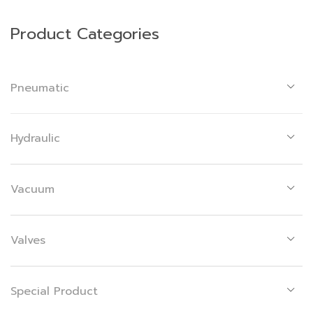
Product Categories
Pneumatic
Hydraulic
Vacuum
Valves
Special Product