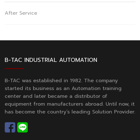
After Service
B-TAC INDUSTRIAL AUTOMATION
B-TAC was established in 1982. The company
started its business as an Automation training
center and later became a distributor of
equipment from manufacturers abroad. Until now, it
has become the country’s leading Solution Provider.