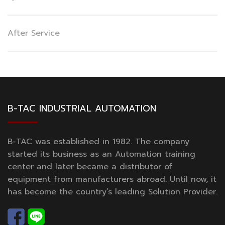
After Service
B-TAC INDUSTRIAL AUTOMATION
B-TAC was established in 1982. The company
started its business as an Automation training
center and later became a distributor of
equipment from manufacturers abroad. Until now, it
has become the country’s leading Solution Provider.