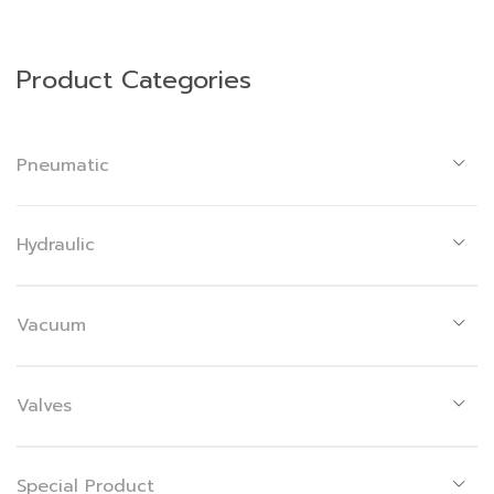
Product Categories
Pneumatic
Hydraulic
Vacuum
Valves
Special Product