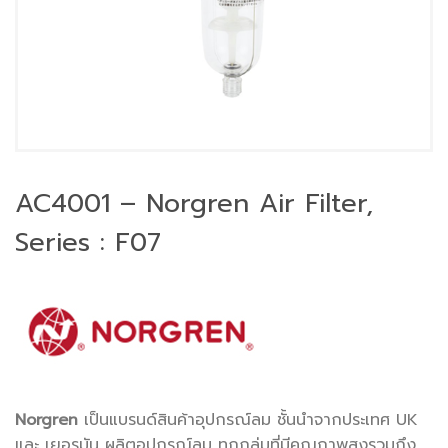
AC4001 – Norgren Air Filter,
Series : F07
Norgren
เป็นแบรนด์สินค้าอุปกรณ์ลม ชั้นนำจากประเทศ UK
และ เยอรมัน ผลิตอุปกรณ์ลม ทุกกลุ่มที่มีคุณภาพสูงรวมถึง