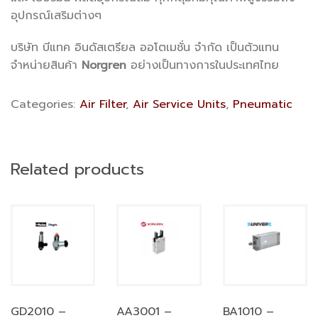
อุปกรณ์เสริมต่างๆ
บริษัท บีแทค อินดัสเตรียล ออโตเมชั่น จำกัด เป็นตัวแทน
จำหน่ายสินค้า
Norgren
อย่างเป็นทางการในประเทศไทย
Categories:
Air Filter
,
Air Service Units
,
Pneumatic
Related products
GD2010 –
AA3001 –
BA1010 –