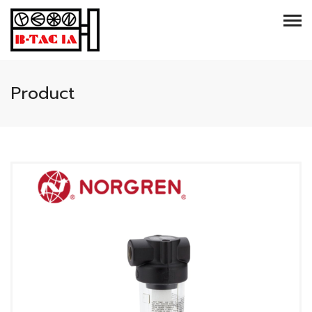
Product