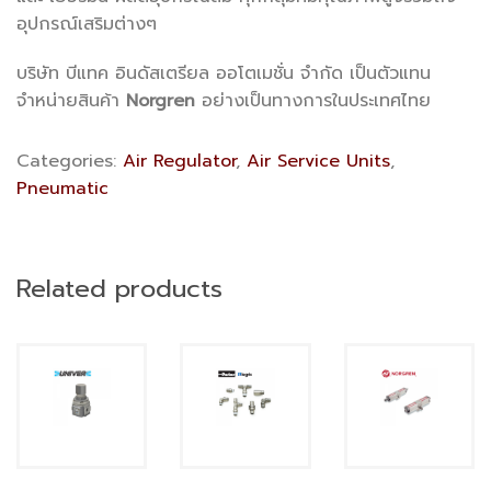
อุปกรณ์เสริมต่างๆ
บริษัท บีแทค อินดัสเตรียล ออโตเมชั่น จำกัด เป็นตัวแทน
จำหน่ายสินค้า
Norgren
อย่างเป็นทางการในประเทศไทย
Categories:
Air Regulator
,
Air Service Units
,
Pneumatic
Related products