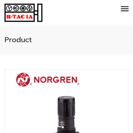
Product