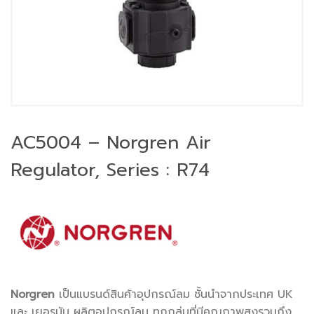
AC5004 – Norgren Air
Regulator, Series : R74
Norgren
เป็นแบรนด์สินค้าอุปกรณ์ลม ชั้นนำจากประเทศ UK
และ เยอรมัน ผลิตอุปกรณ์ลม ทุกกลุ่มที่มีคุณภาพสูงรวมถึง