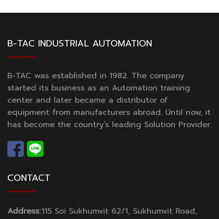
B-TAC INDUSTRIAL AUTOMATION
B-TAC was established in 1982. The company
started its business as an Automation training
center and later became a distributor of
equipment from manufacturers abroad. Until now, it
has become the country’s leading Solution Provider.
CONTACT
Address:
115 Soi Sukhumvit 62/1, Sukhumvit Road,