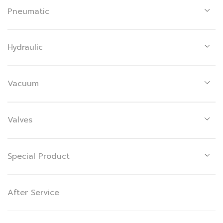
Pneumatic
Hydraulic
Vacuum
Valves
Special Product
After Service