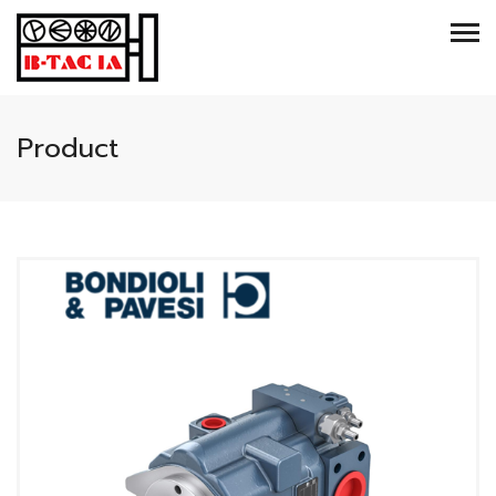
Product