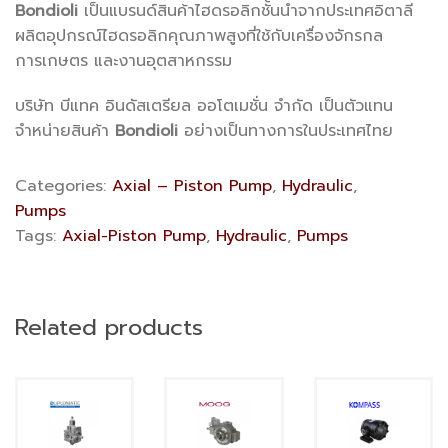
Bondioli
เป็นแบรนด์สินค้าไฮดรอลิกชั้นนำจากประเทศอิตาลี
ผลิตอุปกรณ์ไฮดรอลิกคุณภาพสูงที่ใช้กับเครื่องจักรกล
การเกษตร และงานอุตสาหกรรม
บริษัท บีแทค อินดัสเตรียล ออโตเมชั่น จำกัด เป็นตัวแทน
จำหน่ายสินค้า
Bondioli
อย่างเป็นทางการในประเทศไทย
Categories:
Axial – Piston Pump
,
Hydraulic
,
Pumps
Tags:
Axial-Piston Pump
,
Hydraulic
,
Pumps
Related products