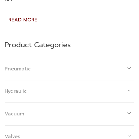
READ MORE
Product Categories
Pneumatic
Hydraulic
Vacuum
Valves