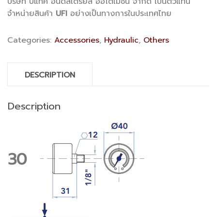
บริษัท บีแทค อินดัสเตรียล ออโตเมชั่น จำกัด เป็นตัวแทน
จำหน่ายสินค้า
UFI
อย่างเป็นทางการในประเทศไทย
Categories:
Accessories
,
Hydraulic
,
Others
DESCRIPTION
Description
30