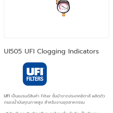
UI505 UFI Clogging Indicators
UFI
เป็นแบรนด์สินค้า Filter ชั้นนำจากประเทศอิตาลี ผลิตตัว
กรองน้ำมันคุณภาพสูง สำหรับงานอุตสาหกรรม