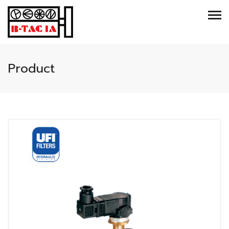
Product