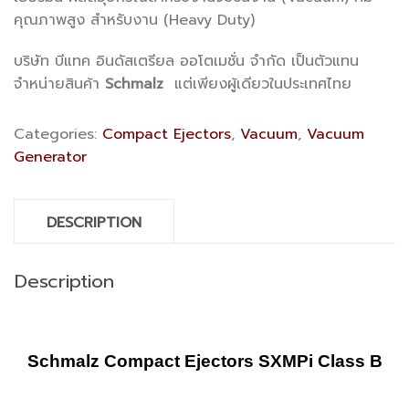
คุณภาพสูง สำหรับงาน (Heavy Duty)
บริษัท บีแทค อินดัสเตรียล ออโตเมชั่น จำกัด เป็นตัวแทน
จำหน่ายสินค้า
Schmalz
แต่เพียงผู้เดียวในประเทศไทย
Categories:
Compact Ejectors
,
Vacuum
,
Vacuum
Generator
DESCRIPTION
Description
Schmalz Compact Ejectors SXMPi Class B