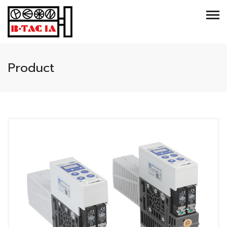
Product