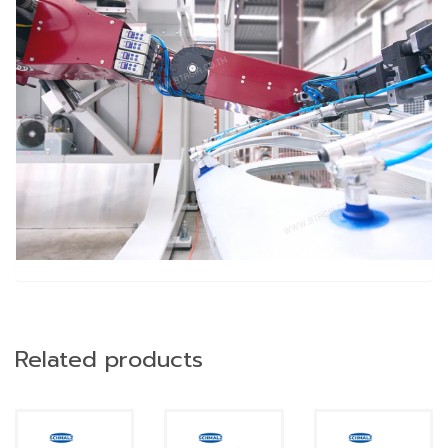
Related products