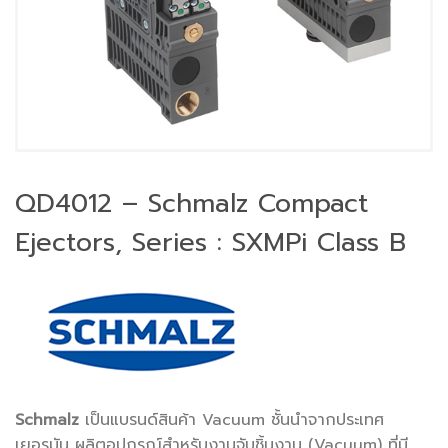
QD4012 – Schmalz Compact
Ejectors, Series : SXMPi Class B
Schmalz
เป็นแบรนด์สินค้า Vacuum ชั้นนำจากประเทศ
เยอรมัน ผลิตอุปกรณ์สำหรับงานจับชิ้นงาน (Vacuum) ที่มี