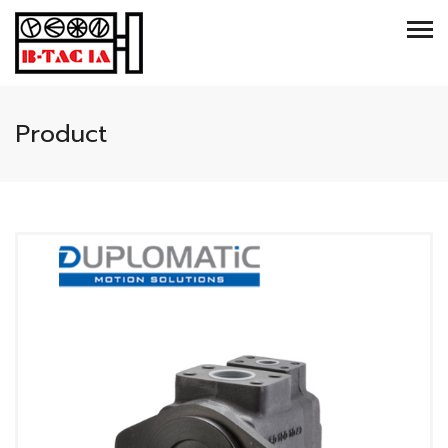
Product