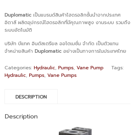
Duplomatic
เป็นแบรนด์สินค้าไฮดรอลิกชั้นนำจากประเทศ
อิตาลี ผลิตอุปกรณ์ไฮดรอลิกที่มีคุณภาพสูง งานระบบ รวมถึง
ระบบอัตโนมัติ
บริษัท บีแทค อินดัสเตรียล ออโตเมชั่น จำกัด เป็นตัวแทน
จำหน่ายสินค้า
Duplomatic
อย่างเป็นทางการในประเทศไทย
Categories:
Hydraulic
,
Pumps
,
Vane Pump
Tags:
Hydraulic
,
Pumps
,
Vane Pumps
DESCRIPTION
Description