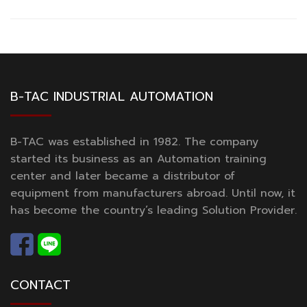
B-TAC INDUSTRIAL AUTOMATION
B-TAC was established in 1982. The company
started its business as an Automation training
center and later became a distributor of
equipment from manufacturers abroad. Until now, it
has become the country’s leading Solution Provider.
CONTACT