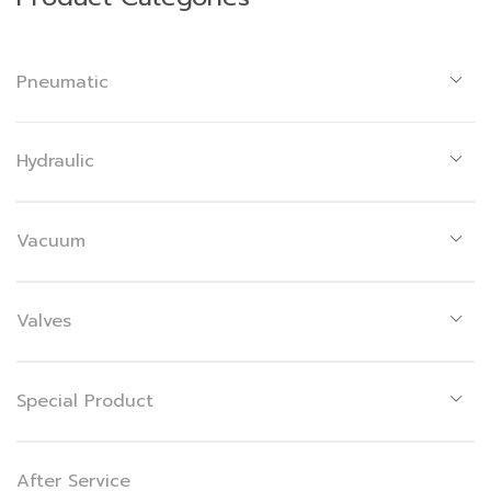
Pneumatic
Hydraulic
Vacuum
Valves
Special Product
After Service