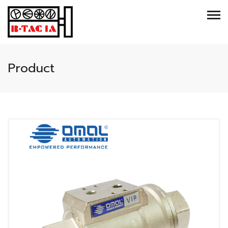
Product