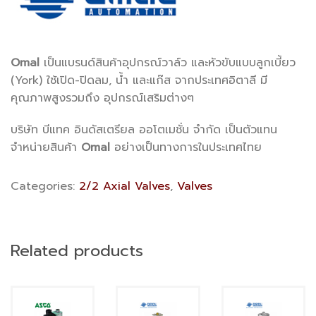
Omal
เป็นแบรนด์สินค้าอุปกรณ์วาล์ว และหัวขับแบบลูกเบี้ยว
(York) ใช้เปิด-ปิดลม, น้ำ และแก๊ส จากประเทศอิตาลี มี
คุณภาพสูงรวมถึง อุปกรณ์เสริมต่างๆ
บริษัท บีแทค อินดัสเตรียล ออโตเมชั่น จำกัด เป็นตัวแทน
จำหน่ายสินค้า
Omal
อย่างเป็นทางการในประเทศไทย
Categories:
2/2 Axial Valves
,
Valves
Related products