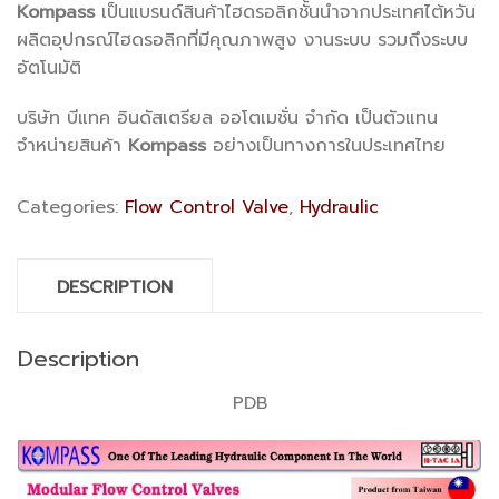
Kompass
เป็นแบรนด์สินค้าไฮดรอลิกชั้นนำจากประเทศไต้หวัน
ผลิตอุปกรณ์ไฮดรอลิกที่มีคุณภาพสูง งานระบบ รวมถึงระบบ
อัตโนมัติ
บริษัท บีแทค อินดัสเตรียล ออโตเมชั่น จำกัด เป็นตัวแทน
จำหน่ายสินค้า
Kompass
อย่างเป็นทางการในประเทศไทย
Categories:
Flow Control Valve
,
Hydraulic
DESCRIPTION
Description
PDB