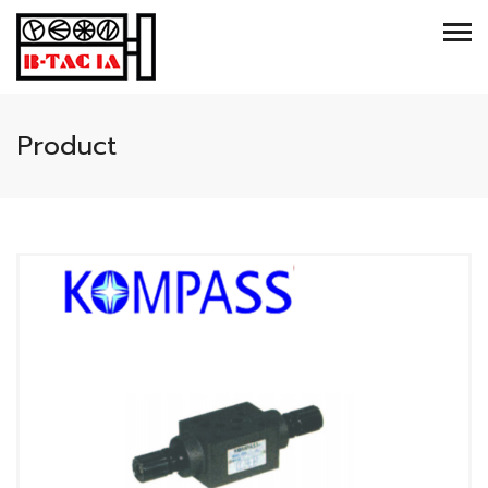
Product