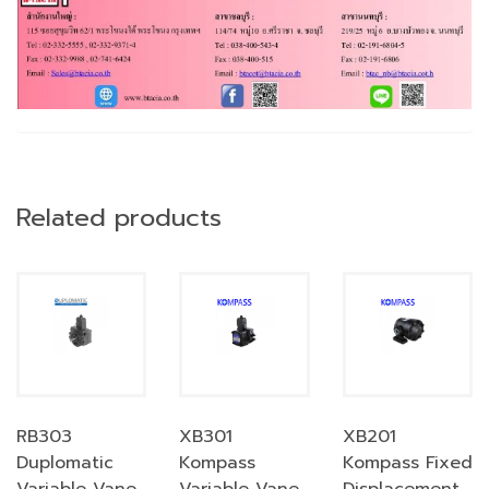
Related products
RB303
XB301
XB201
Duplomatic
Kompass
Kompass Fixed