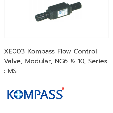
XE003 Kompass Flow Control
Valve, Modular, NG6 & 10, Series
: MS