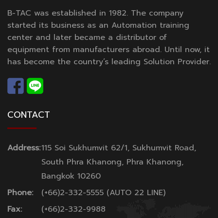
B-TAC was established in 1982. The company
started its business as an Automation training
center and later became a distributor of
equipment from manufacturers abroad. Until now, it
has become the country’s leading Solution Provider.
CONTACT
Address:
115 Soi Sukhumvit 62/1, Sukhumvit Road,
South Phra Khanong, Phra Khanong,
Bangkok 10260
Phone:
(+66)2-332-5555 (AUTO 22 LINE)
Fax:
(+66)2-332-9988