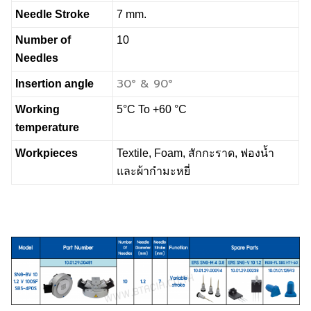
Needle Stroke
7 mm.
Number of
10
Needles
30° & 90°
Insertion angle
Working
5°C To +60 °C
temperature
Workpieces
Textile, Foam, สักกะราด, ฟองน้ำ
และผ้ากำมะหยี่