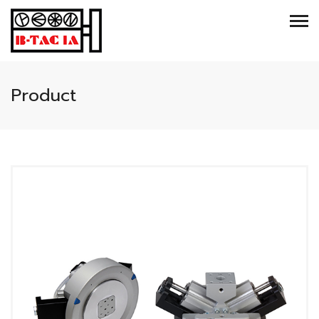
Product