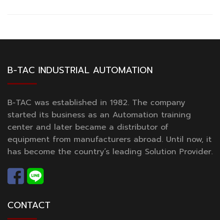
B-TAC INDUSTRIAL AUTOMATION
B-TAC was established in 1982. The company
started its business as an Automation training
center and later became a distributor of
equipment from manufacturers abroad. Until now, it
has become the country’s leading Solution Provider.
CONTACT