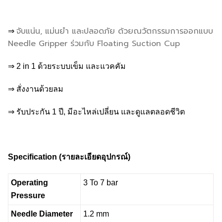
จับแน่น, แม่นยำ และปลอดภัย ด้วยณวัตกรรมการออกแบบ
⇒
Needle Gripper ร่วมกับ Floating Suction Cup
⇒ 2 in 1 ด้วยระบบเข็ม และแวคคัม
⇒ สั่งงานด้วยลม
⇒ รับประกัน 1 ปี, มีอะไหล่เปลี่ยน และดูแลตลอดชีวิต
Specification (
รายละเอียดอุปกรณ์)
Operating
3 To 7 bar
Pressure
Needle Diameter
1.2 mm