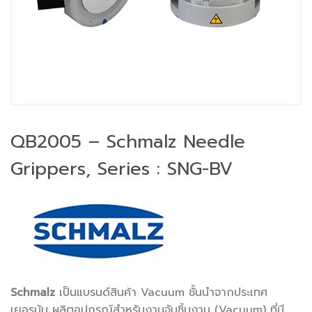
QB2005 – Schmalz Needle
Grippers, Series : SNG-BV
Schmalz
เป็นแบรนด์สินค้า Vacuum ชั้นนำจากประเทศ
เยอรมัน ผลิตอุปกรณ์สำหรับงานจับชิ้นงาน (Vacuum) ที่มี