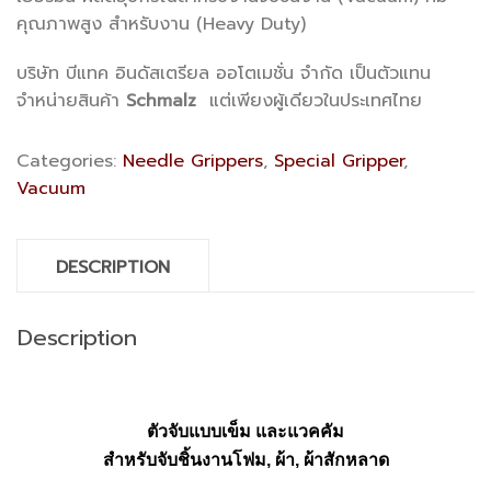
คุณภาพสูง สำหรับงาน (Heavy Duty)
บริษัท บีแทค อินดัสเตรียล ออโตเมชั่น จำกัด เป็นตัวแทน
จำหน่ายสินค้า
Schmalz
แต่เพียงผู้เดียวในประเทศไทย
Categories:
Needle Grippers
,
Special Gripper
,
Vacuum
DESCRIPTION
Description
ตัวจับแบบเข็ม และแวคคัม
สำหรับจับชิ้นงานโฟม
,
ผ้า
,
ผ้าสักหลาด