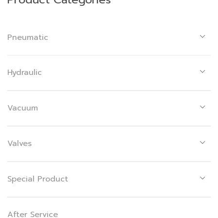
Pneumatic
Hydraulic
Vacuum
Valves
Special Product
After Service