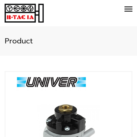
Product