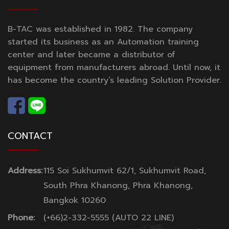
B-TAC was established in 1982. The company
started its business as an Automation training
center and later became a distributor of
equipment from manufacturers abroad. Until now, it
has become the country’s leading Solution Provider.
CONTACT
Address:
115 Soi Sukhumvit 62/1, Sukhumvit Road,
South Phra Khanong, Phra Khanong,
Bangkok 10260
Phone:
(+66)2-332-5555 (AUTO 22 LINE)