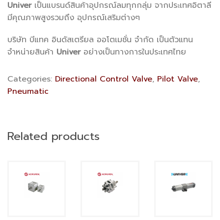
Univer
เป็นแบรนด์สินค้าอุปกรณ์ลมทุกกลุ่ม จากประเทศอิตาลี
มีคุณภาพสูงรวมถึง อุปกรณ์เสริมต่างๆ
บริษัท บีแทค อินดัสเตรียล ออโตเมชั่น จำกัด เป็นตัวแทน
จำหน่ายสินค้า
Univer
อย่างเป็นทางการในประเทศไทย
Categories:
Directional Control Valve
,
Pilot Valve
,
Pneumatic
Related products