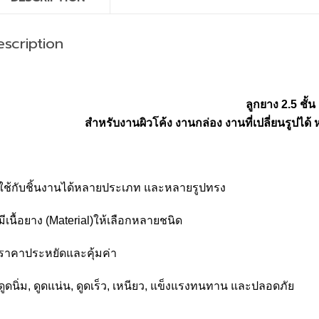
scription
ลูกยาง
2.5
ชั้น
สำหรับงานผิวโค้ง งานกล่อง งานที่เปลี่ยนรูปได้ 
ใช้กับชิ้นงานได้หลายประเภท และหลายรูปทรง
มีเนื้อยาง (Material)ให้เลือกหลายชนิด
ราคาประหยัดและคุ้มค่า
ดูดนิ่ม, ดูดแน่น, ดูดเร็ว, เหนียว, แข็งแรงทนทาน และปลอดภัย