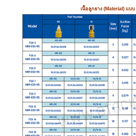
เนื้อลูกยาง (Material) แ