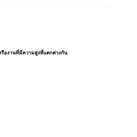
หรืองานที่มีความสูงที่แตกต่างกัน