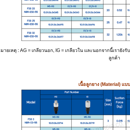
มายเหตุ : AG = เกลียวนอก, IG = เกลียวใน และนอกจากนี้เราย
ลูกค้า
เนื้อลูกยาง (Material) 