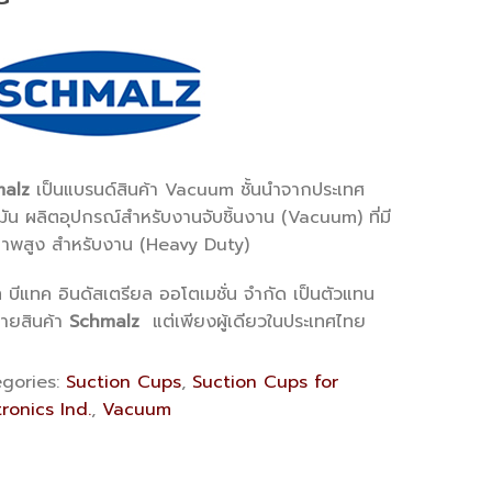
alz
เป็นแบรนด์สินค้า Vacuum ชั้นนำจากประเทศ
ัน ผลิตอุปกรณ์สำหรับงานจับชิ้นงาน (Vacuum) ที่มี
าพสูง สำหรับงาน (Heavy Duty)
ท บีแทค อินดัสเตรียล ออโตเมชั่น จำกัด เป็นตัวแทน
่ายสินค้า
Schmalz
แต่เพียงผู้เดียวในประเทศไทย
gories:
Suction Cups
,
Suction Cups for
tronics Ind.
,
Vacuum