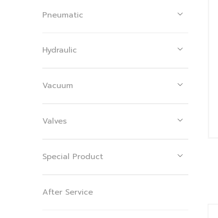
Pneumatic
Hydraulic
Vacuum
Valves
Special Product
After Service