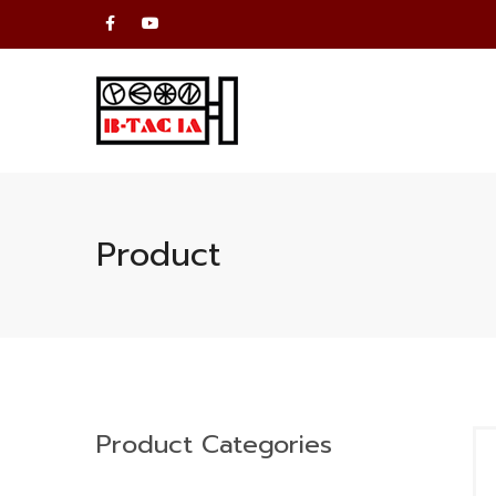
Product
Product Categories