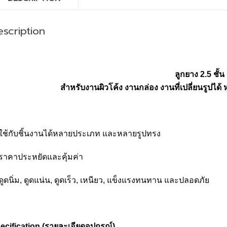
scription
ลูกยาง
2.5
ชั้น
สำหรับงานผิวโค้ง งานกล่อง งานที่เปลี่ยนรูปได้ 
ใช้กับชิ้นงานได้หลายประเภท และหลายรูปทรง
ราคาประหยัดและคุ้มค่า
ดูดนิ่ม, ดูดแน่น, ดูดเร็ว, เหนียว, แข็งแรงทนทาน และปลอดภัย
ecification (
รายละเอียดอุปกรณ์)