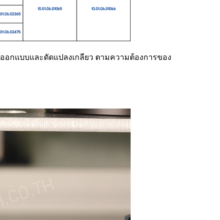
ังรับออกแบบและดัดแปลงเกลียว ตามความต้องการของ