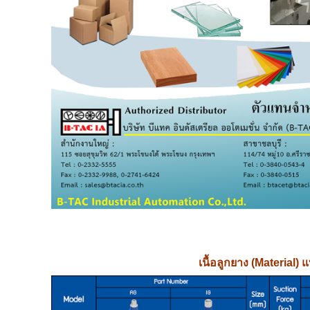
เนื้อลูกยาง (
Material)
แ