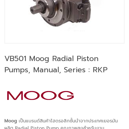
VB501 Moog Radial Piston
Pumps, Manual, Series : RKP
Moog
เป็นแบรนด์สินค้าไฮดรอลิกชั้นนำจากประเทศเยอรมัน
ผลิต Radial Piston Pump คุณภาพสูงสำหรับงาน