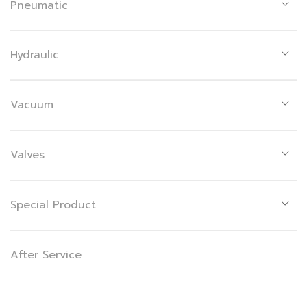
Pneumatic
Hydraulic
Vacuum
Valves
Special Product
After Service