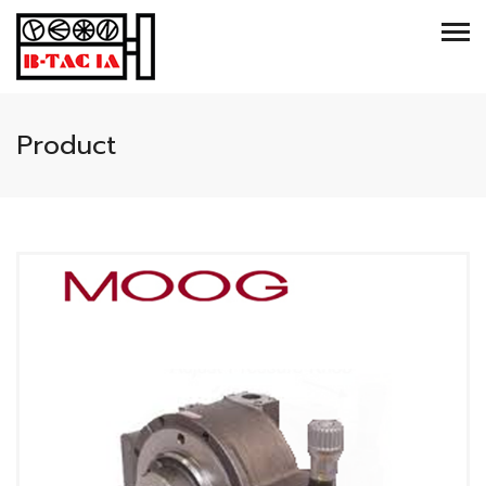
Product