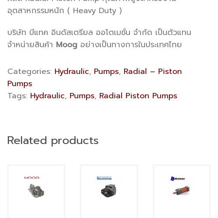
อุตสาหกรรมหนัก ( Heavy Duty )
บริษัท บีแทค อินดัสเตรียล ออโตเมชั่น จำกัด เป็นตัวแทน
จำหน่ายสินค้า
Moog
อย่างเป็นทางการในประเทศไทย
Categories:
Hydraulic
,
Pumps
,
Radial – Piston
Pumps
Tags:
Hydraulic
,
Pumps
,
Radial Piston Pumps
Related products