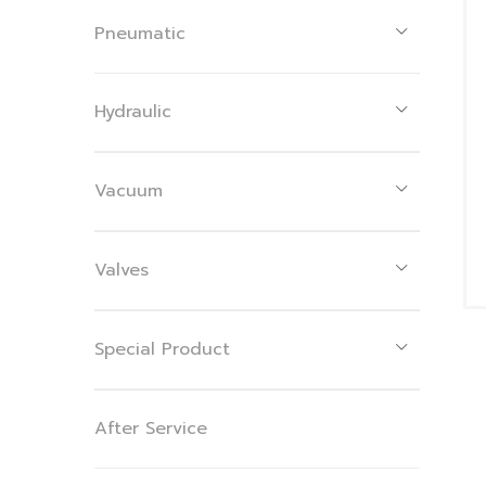
Pneumatic
Hydraulic
Vacuum
Valves
Special Product
After Service