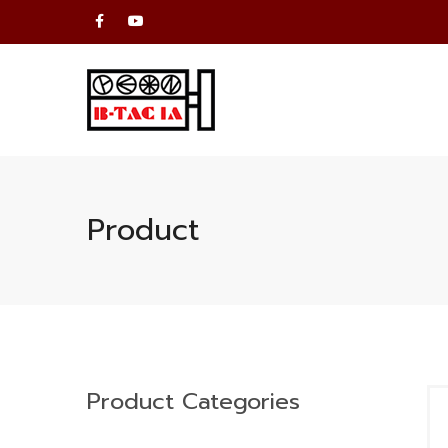
Product
Product Categories