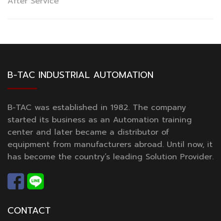
After Service
B-TAC INDUSTRIAL AUTOMATION
B-TAC was established in 1982. The company
started its business as an Automation training
center and later became a distributor of
equipment from manufacturers abroad. Until now, it
has become the country’s leading Solution Provider.
CONTACT