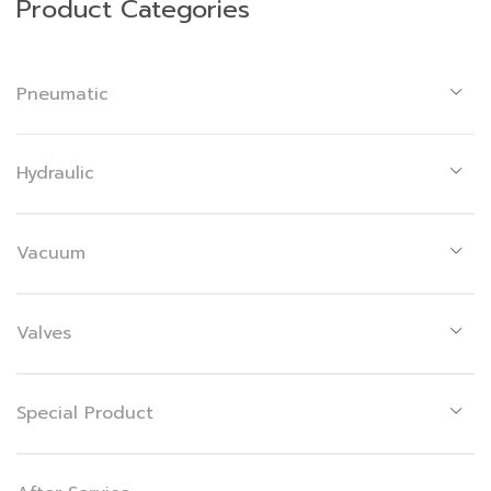
Product Categories
Pneumatic
Hydraulic
Vacuum
Valves
Special Product