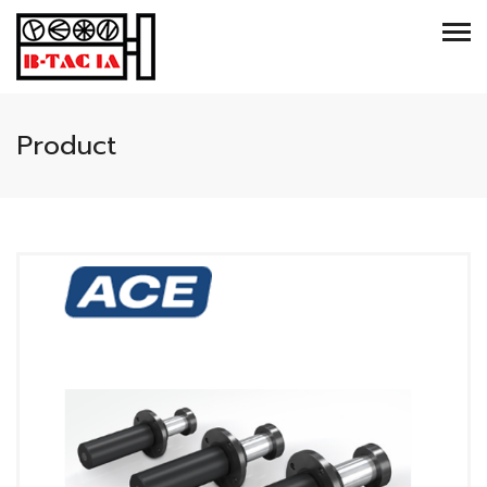
Product