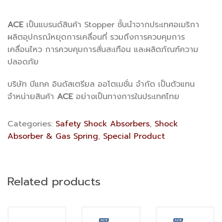
ACE
เป็นแบรนด์สินค้า Stopper ชั้นนำจากประเทศอเมริกา
ผลิตอุปกรณ์หยุดการเคลื่อนที่ รวมถึงการควบคุมการ
เคลื่อนไหว การควบคุมการสั่นสะเทือน และผลิตภัณฑ์ความ
ปลอดภัย
บริษัท บีแทค อินดัสเตรียล ออโตเมชั่น จำกัด เป็นตัวแทน
จำหน่ายสินค้า
ACE
อย่างเป็นทางการในประเทศไทย
Categories:
Safety Shock Absorbers
,
Shock
Absorber & Gas Spring
,
Special Product
Related products