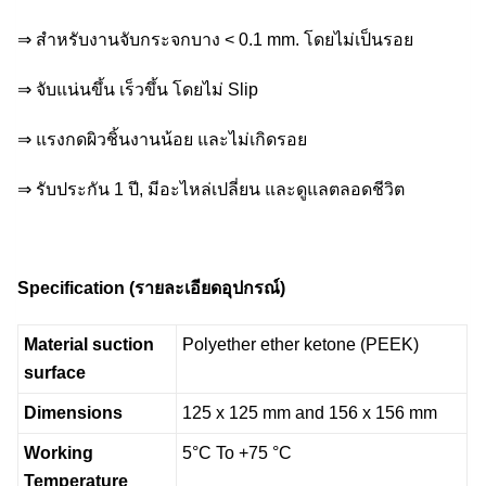
⇒ สำหรับงานจับกระจกบาง < 0.1 mm. โดยไม่เป็นรอย
⇒ จับแน่นขึ้น เร็วขึ้น โดยไม่ Slip
⇒ แรงกดผิวชิ้นงานน้อย และไม่เกิดรอย
⇒ รับประกัน 1 ปี, มีอะไหล่เปลี่ยน และดูแลตลอดชีวิต
Specification (
รายละเอียดอุปกรณ์)
Material suction
Polyether ether ketone (PEEK)
surface
Dimensions
125 x 125 mm and 156 x 156 mm
Working
5°C To +75 °C
Temperature