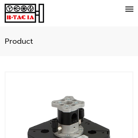
Product