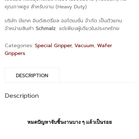
คุณภาพสูง สำหรับงาน (Heavy Duty)
บริษัท บีแทค อินดัสเตรียล ออโตเมชั่น จำกัด เป็นตัวแทน
จำหน่ายสินค้า
Schmalz
แต่เพียงผู้เดียวในประเทศไทย
Categories:
Special Gripper
,
Vacuum
,
Wafer
Grippers
DESCRIPTION
Description
หมดปัญหาจับชิ้นงานบาง ๆ แล้วเป็นรอย