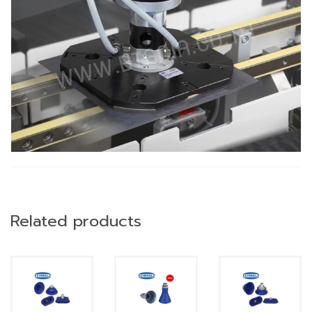
Related products