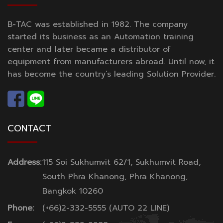
B-TAC was established in 1982. The company
started its business as an Automation training
center and later became a distributor of
equipment from manufacturers abroad. Until now, it
has become the country’s leading Solution Provider.
CONTACT
Address:
115 Soi Sukhumvit 62/1, Sukhumvit Road,
South Phra Khanong, Phra Khanong,
Bangkok 10260
Phone:
(+66)2-332-5555 (AUTO 22 LINE)