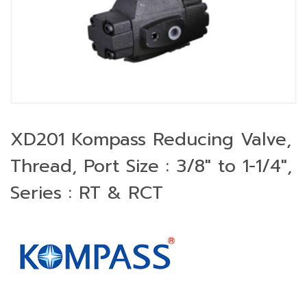
XD201 Kompass Reducing Valve,
Thread, Port Size : 3/8″ to 1-1/4″,
Series : RT & RCT