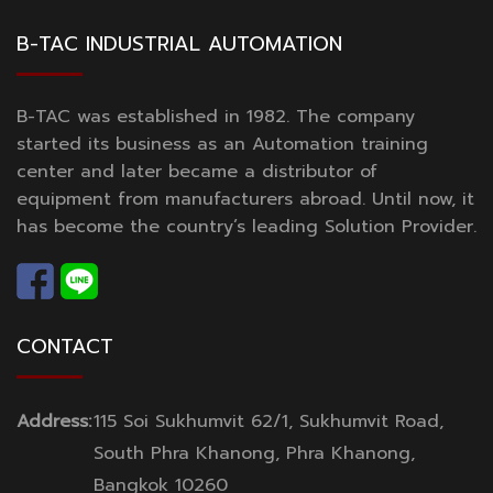
B-TAC INDUSTRIAL AUTOMATION
B-TAC was established in 1982. The company
started its business as an Automation training
center and later became a distributor of
equipment from manufacturers abroad. Until now, it
has become the country’s leading Solution Provider.
CONTACT
Address:
115 Soi Sukhumvit 62/1, Sukhumvit Road,
South Phra Khanong, Phra Khanong,
Bangkok 10260