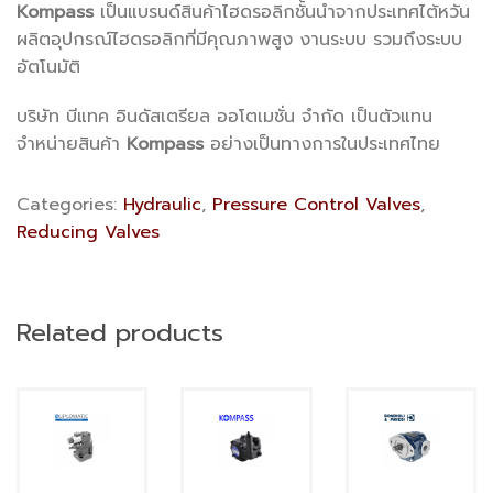
Kompass
เป็นแบรนด์สินค้าไฮดรอลิกชั้นนำจากประเทศไต้หวัน
ผลิตอุปกรณ์ไฮดรอลิกที่มีคุณภาพสูง งานระบบ รวมถึงระบบ
อัตโนมัติ
บริษัท บีแทค อินดัสเตรียล ออโตเมชั่น จำกัด เป็นตัวแทน
จำหน่ายสินค้า
Kompass
อย่างเป็นทางการในประเทศไทย
Categories:
Hydraulic
,
Pressure Control Valves
,
Reducing Valves
Related products