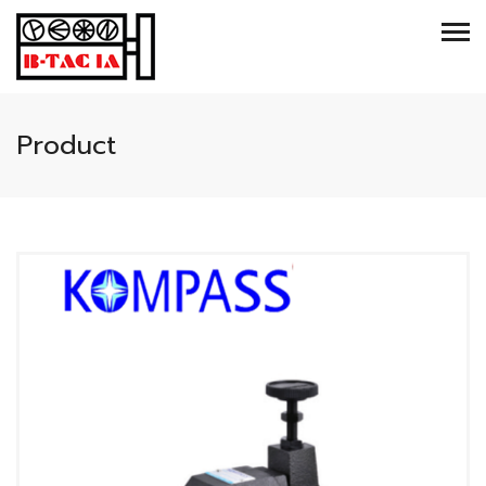
Product