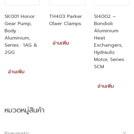
SK001 Honor
TH403 Parker
SI4002 –
Gear Pump,
Olaer Clamps
Bondioli
Body :
Aluminium
Aluminium,
Heat
อ่านเพิ่ม
Series : 1AG &
Exchangers,
2GG
Hydraulic
Motor, Series :
SCM
อ่านเพิ่ม
อ่านเพิ่ม
หมวดหมู่สินค้า
Pneumatic