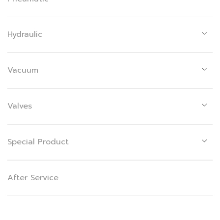
Hydraulic
Vacuum
Valves
Special Product
After Service