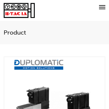
Product