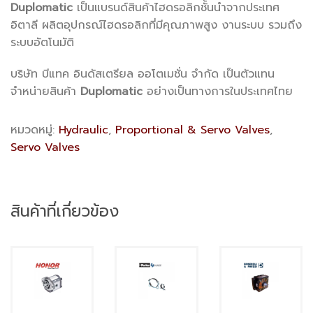
Duplomatic
เป็นแบรนด์สินค้าไฮดรอลิกชั้นนำจากประเทศ
อิตาลี ผลิตอุปกรณ์ไฮดรอลิกที่มีคุณภาพสูง งานระบบ รวมถึง
ระบบอัตโนมัติ
บริษัท บีแทค อินดัสเตรียล ออโตเมชั่น จำกัด เป็นตัวแทน
จำหน่ายสินค้า
Duplomatic
อย่างเป็นทางการในประเทศไทย
หมวดหมู่:
Hydraulic
,
Proportional & Servo Valves
,
Servo Valves
สินค้าที่เกี่ยวข้อง