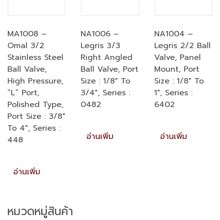
MA1008 –
NA1006 –
NA1004 –
Omal 3/2
Legris 3/3
Legris 2/2 Ball
Stainless Steel
Right Angled
Valve, Panel
Ball Valve,
Ball Valve, Port
Mount, Port
High Pressure,
Size : 1/8″ To
Size : 1/8″ To
“L” Port,
3/4″, Series :
1″, Series :
Polished Type,
0482
6402
Port Size : 3/8″
To 4″, Series :
อ่านเพิ่ม
อ่านเพิ่ม
448
อ่านเพิ่ม
หมวดหมู่สินค้า