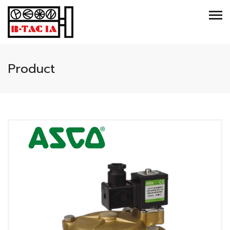
Product