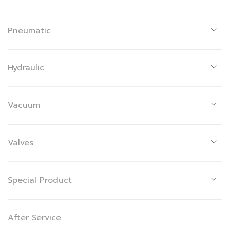
Pneumatic
Hydraulic
Vacuum
Valves
Special Product
After Service