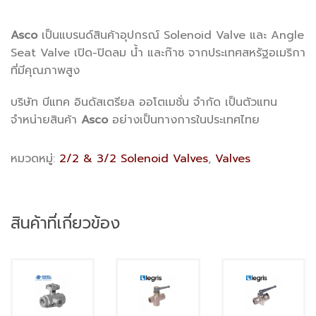
Asco
เป็นแบรนด์สินค้าอุปกรณ์ Solenoid Valve และ Angle
Seat Valve เปิด-ปิดลม น้ำ และก๊าซ จากประเทศสหรัฐอเมริกา
ที่มีคุณภาพสูง
บริษัท บีแทค อินดัสเตรียล ออโตเมชั่น จำกัด เป็นตัวแทน
จำหน่ายสินค้า
Asco
อย่างเป็นทางการในประเทศไทย
หมวดหมู่:
2/2 & 3/2 Solenoid Valves
,
Valves
สินค้าที่เกี่ยวข้อง