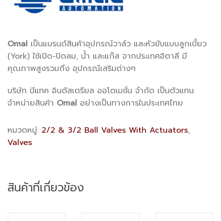
Omal
เป็นแบรนด์สินค้าอุปกรณ์วาล์ว และหัวขับแบบลูกเบี้ยว
(York) ใช้เปิด-ปิดลม, น้ำ และแก๊ส จากประเทศอิตาลี มี
คุณภาพสูงรวมถึง อุปกรณ์เสริมต่างๆ
บริษัท บีแทค อินดัสเตรียล ออโตเมชั่น จำกัด เป็นตัวแทน
จำหน่ายสินค้า
Omal
อย่างเป็นทางการในประเทศไทย
หมวดหมู่:
2/2 & 3/2 Ball Valves With Actuators
,
Valves
สินค้าที่เกี่ยวข้อง