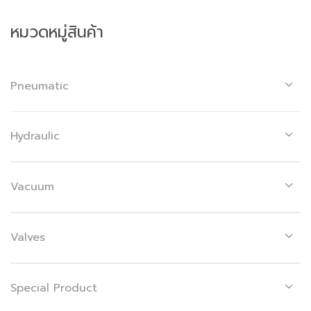
หมวดหมู่สินค้า
Pneumatic
Hydraulic
Vacuum
Valves
Special Product