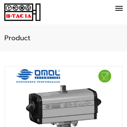
Product