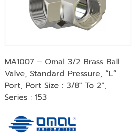
MA1007 – Omal 3/2 Brass Ball
Valve, Standard Pressure, “L”
Port, Port Size : 3/8″ To 2″,
Series : 153