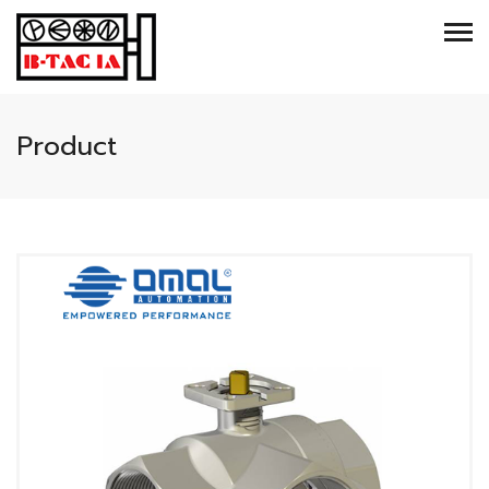
Product