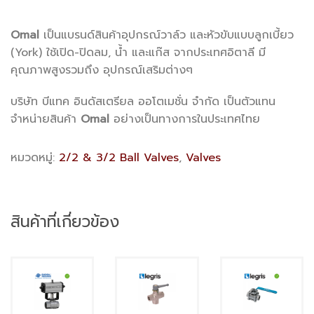
Omal
เป็นแบรนด์สินค้าอุปกรณ์วาล์ว และหัวขับแบบลูกเบี้ยว
(York) ใช้เปิด-ปิดลม, น้ำ และแก๊ส จากประเทศอิตาลี มี
คุณภาพสูงรวมถึง อุปกรณ์เสริมต่างๆ
บริษัท บีแทค อินดัสเตรียล ออโตเมชั่น จำกัด เป็นตัวแทน
จำหน่ายสินค้า
Omal
อย่างเป็นทางการในประเทศไทย
หมวดหมู่:
2/2 & 3/2 Ball Valves
,
Valves
สินค้าที่เกี่ยวข้อง