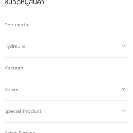
หมวดหมู่สินค้า
Pneumatic
Hydraulic
Vacuum
Valves
Special Product