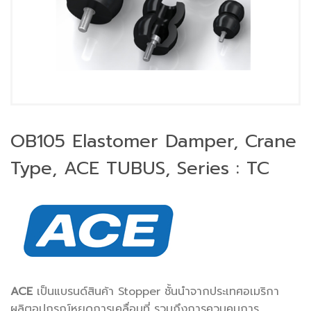
OB105 Elastomer Damper, Crane
Type, ACE TUBUS, Series : TC
ACE
เป็นแบรนด์สินค้า Stopper ชั้นนำจากประเทศอเมริกา
ผลิตอุปกรณ์หยุดการเคลื่อนที่ รวมถึงการควบคุมการ