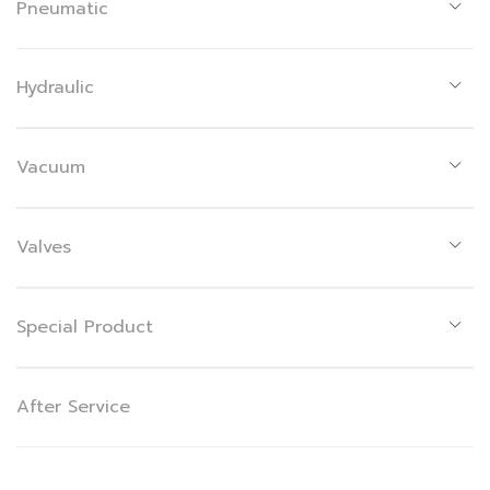
Pneumatic
Hydraulic
Vacuum
Valves
Special Product
After Service