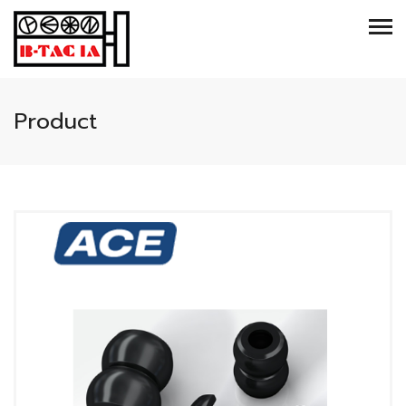
Product