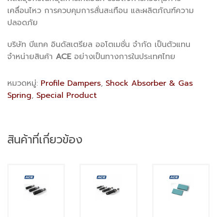
เคลื่อนไหว การควบคุมการสั่นสะเทือน และผลิตภัณฑ์ความ
ปลอดภัย
บริษัท บีแทค อินดัสเตรียล ออโตเมชั่น จำกัด เป็นตัวแทน
จำหน่ายสินค้า
ACE
อย่างเป็นทางการในประเทศไทย
หมวดหมู่:
Profile Dampers
,
Shock Absorber & Gas
Spring
,
Special Product
สินค้าที่เกี่ยวข้อง