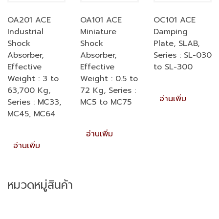
OA201 ACE
OA101 ACE
OC101 ACE
Industrial
Miniature
Damping
Shock
Shock
Plate, SLAB,
Absorber,
Absorber,
Series : SL-030
Effective
Effective
to SL-300
Weight : 3 to
Weight : 0.5 to
63,700 Kg,
72 Kg, Series :
อ่านเพิ่ม
Series : MC33,
MC5 to MC75
MC45, MC64
อ่านเพิ่ม
อ่านเพิ่ม
หมวดหมู่สินค้า