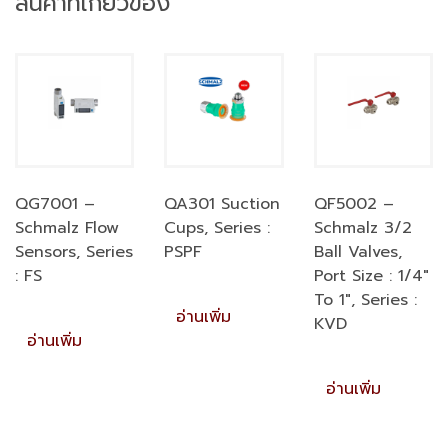
สินค้าที่เกี่ยวข้อง
QG7001 –
QA301 Suction
QF5002 –
Schmalz Flow
Cups, Series :
Schmalz 3/2
Sensors, Series
PSPF
Ball Valves,
: FS
Port Size : 1/4″
To 1″, Series :
อ่านเพิ่ม
KVD
อ่านเพิ่ม
อ่านเพิ่ม