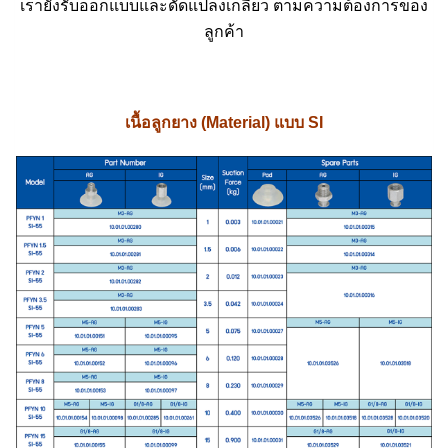
เรายังรับออกแบบและดัดแปลงเกลียว ตามความต้องการของ
ลูกค้า
เนื้อลูกยาง (Material) แบบ SI