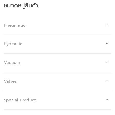
หมวดหมู่สินค้า
Pneumatic
Hydraulic
Vacuum
Valves
Special Product