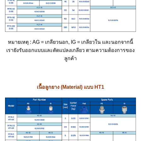
หมายเหตุ : AG = เกลียวนอก, IG = เกลียวใน และนอกจากนี้
เรายังรับออกแบบและดัดแปลงเกลียว ตามความต้องการของ
ลูกค้า
เนื้อลูกยาง (Material) แบบ HT1