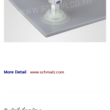
More Detail
:
www.schmalz.com