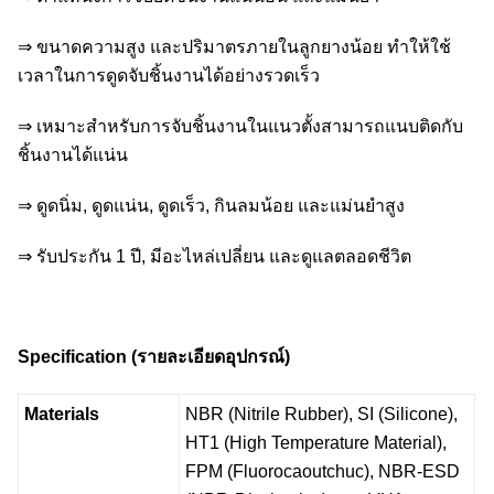
⇒ ขนาดความสูง และปริมาตรภายในลูกยางน้อย ทำให้ใช้
เวลาในการดูดจับชิ้นงานได้อย่างรวดเร็ว
⇒ เหมาะสำหรับการจับชิ้นงานในแนวตั้งสามารถแนบติดกับ
ชิ้นงานได้แน่น
⇒ ดูดนิ่ม, ดูดแน่น, ดูดเร็ว, กินลมน้อย และแม่นยำสูง
⇒ รับประกัน 1 ปี, มีอะไหล่เปลี่ยน และดูแลตลอดชีวิต
Specification (
รายละเอียดอุปกรณ์)
Materials
NBR (Nitrile Rubber), SI (Silicone),
HT1 (High Temperature Material),
FPM (Fluorocaoutchuc), NBR-ESD