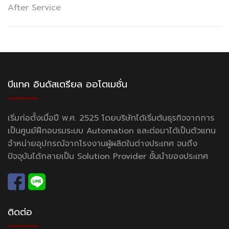
After Service
บีแทค อินดัสเตรียล ออโตเมชั่น
เริ่มก่อตั้งเมื่อปี พ.ศ. 2525 โดยบริษัทได้เริ่มต้นธุรกิจจากการ
เป็นศูนย์ฝึกอบรมระบบ Automation และต่อมาได้เป็นตัวแทน
จำหน่ายอุปกรณ์จากโรงงานผู้ผลิตในต่างประเทศ จนถึง
ปัจจุบันได้กลายเป็น Solution Provider ชั้นนำของประเทศ
ติดต่อ