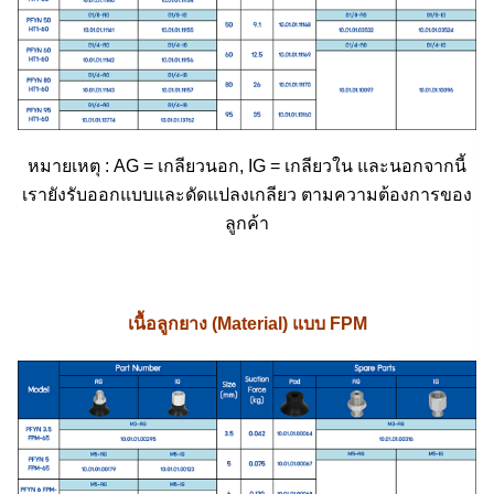
หมายเหตุ : AG = เกลียวนอก, IG = เกลียวใน และนอกจากนี้
เรายังรับออกแบบและดัดแปลงเกลียว ตามความต้องการของ
ลูกค้า
เนื้อลูกยาง (Material) แบบ FPM