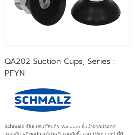
QA202 Suction Cups, Series :
PFYN
Schmalz
เป็นแบรนด์สินค้า Vacuum ชั้นนำจากประเทศ
เยอรมัน ผลิตอุปกรณ์สำหรับงานจับชิ้นงาน (Vacuum) ที่มี