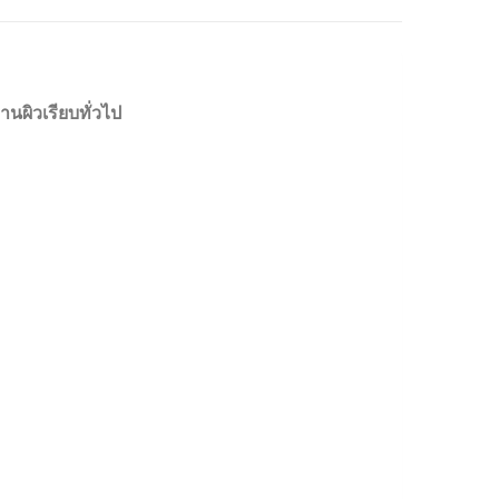
านผิวเรียบทั่วไป