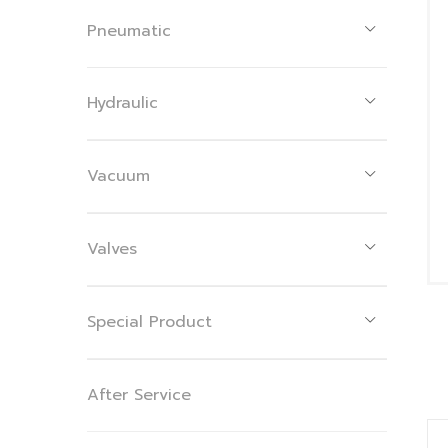
Pneumatic
Hydraulic
Vacuum
Valves
Special Product
After Service