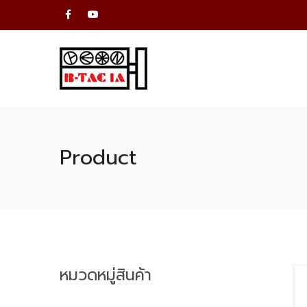
Product
หมวดหมู่สินค้า