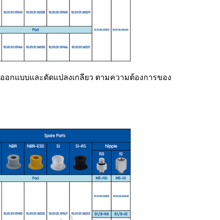
ังรับออกแบบและดัดแปลงเกลียว ตามความต้องการของ