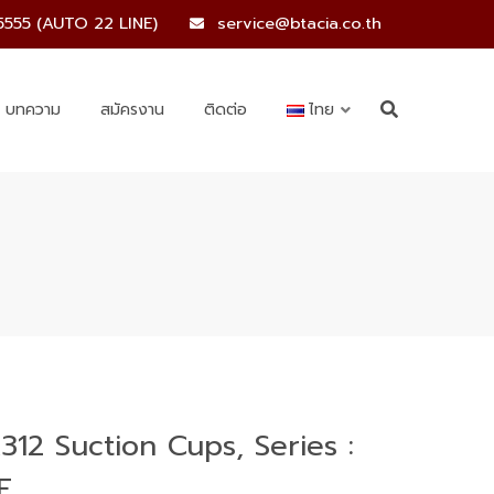
5555 (AUTO 22 LINE)
service@btacia.co.th
บทความ
สมัครงาน
ติดต่อ
ไทย
312 Suction Cups, Series :
F