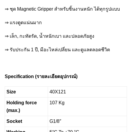
⇒ ชุด Magnetic Gripper สำหรับชิ้นงานหนัก ได้ทุกรูปแบบ
⇒ แรงดูดแน่นมาก
⇒ เล็ก, กะทัดรัด, น้ำหนักเบา และปลอดภัยสูง
⇒ รับประกัน 1 ปี, มีอะไหล่เปลี่ยน และดูแลตลอดชีวิต
Specification (
รายละเอียดอุปกรณ์)
Size
40X121
Holding force
107 Kg
(max.)
Socket
G1/8″