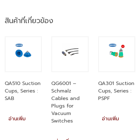
สินค้าที่เกี่ยวข้อง
QA510 Suction
QG6001 –
QA301 Suction
Cups, Series :
Schmalz
Cups, Series :
SAB
Cables and
PSPF
Plugs for
Vacuum
อ่านเพิ่ม
อ่านเพิ่ม
Switches