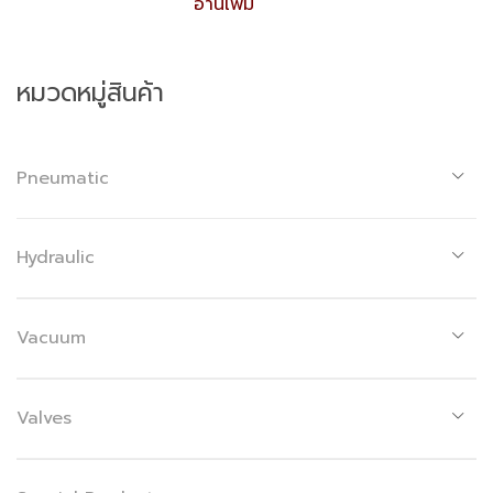
อ่านเพิ่ม
หมวดหมู่สินค้า
Pneumatic
Hydraulic
Vacuum
Valves