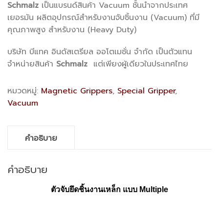
Schmalz
เป็นแบรนด์สินค้า Vacuum ชั้นนำจากประเทศ
เยอรมัน ผลิตอุปกรณ์สำหรับงานจับชิ้นงาน (Vacuum) ที่มี
คุณภาพสูง สำหรับงาน (Heavy Duty)
บริษัท บีแทค อินดัสเตรียล ออโตเมชั่น จำกัด เป็นตัวแทน
จำหน่ายสินค้า
Schmalz
แต่เพียงผู้เดียวในประเทศไทย
หมวดหมู่:
Magnetic Grippers
,
Special Gripper
,
Vacuum
คำอธิบาย
คำอธิบาย
ตัวจับยึดชิ้นงานเหล็ก แบบ
Multiple