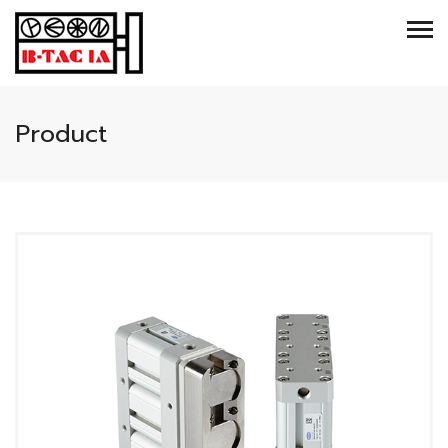
Product