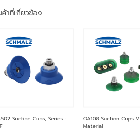
นค้าที่เกี่ยวข้อง
502 Suction Cups, Series :
QA108 Suction Cups V
F
Material