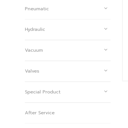
Pneumatic
Hydraulic
Vacuum
Valves
Special Product
After Service