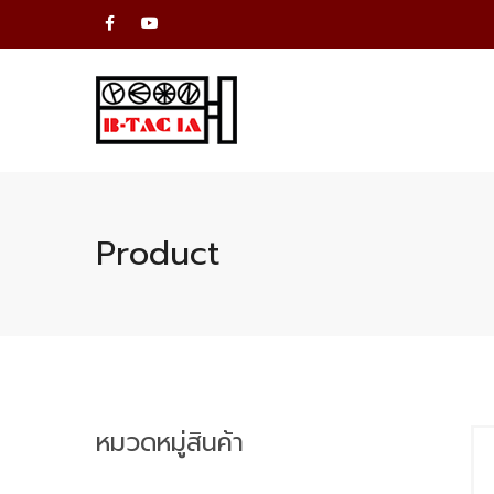
Product
หมวดหมู่สินค้า