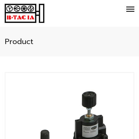
Product