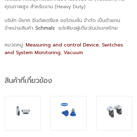
คุณภาพสูง สำหรับงาน (Heavy Duty)
บริษัท บีแทค อินดัสเตรียล ออโตเมชั่น จำกัด เป็นตัวแทน
จำหน่ายสินค้า
Schmalz
แต่เพียงผู้เดียวในประเทศไทย
หมวดหมู่:
Measuring and control Device
,
Switches
and System Monitoring
,
Vacuum
สินค้าที่เกี่ยวข้อง