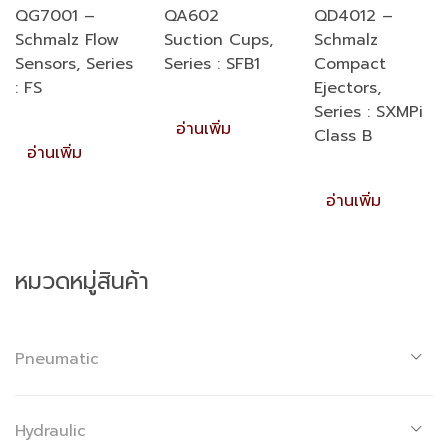
QG7001 –
QA602
QD4012 –
Schmalz Flow
Suction Cups,
Schmalz
Sensors, Series
Series : SFB1
Compact
: FS
Ejectors,
Series : SXMPi
อ่านเพิ่ม
Class B
อ่านเพิ่ม
อ่านเพิ่ม
หมวดหมู่สินค้า
Pneumatic
Hydraulic