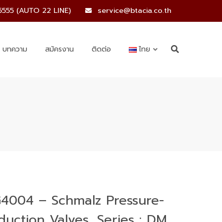
5555 (AUTO 22 LINE)
service@btacia.co.th
บทความ
สมัครงาน
ติดต่อ
ไทย
4004 – Schmalz Pressure-
duction Valves, Series : DM