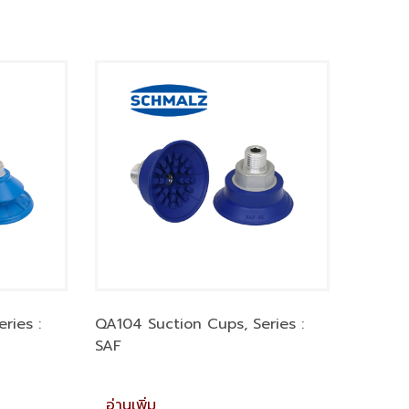
ries :
QA104 Suction Cups, Series :
SAF
อ่านเพิ่ม