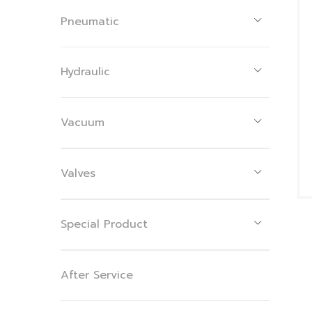
Pneumatic
Hydraulic
Vacuum
Valves
Special Product
After Service