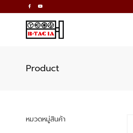
Product
หมวดหมู่สินค้า