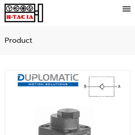
Product