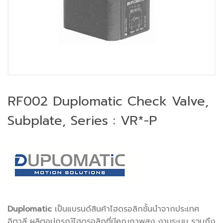
RF002 Duplomatic Check Valve,
Subplate, Series : VR*-P
Duplomatic
เป็นแบรนด์สินค้าไฮดรอลิกชั้นนำจากประเทศ
อิตาลี ผลิตอุปกรณ์ไฮดรอลิกที่มีคุณภาพสูง งานระบบ รวมถึง