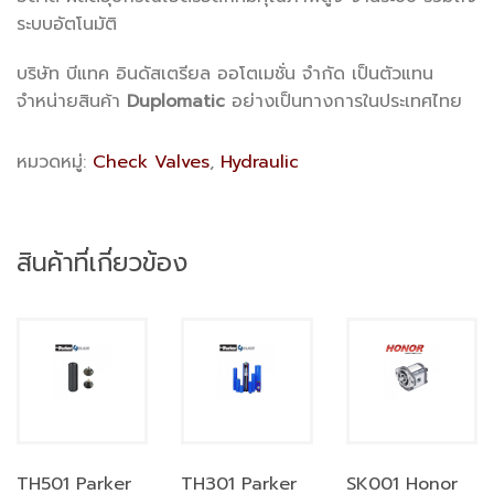
ระบบอัตโนมัติ
บริษัท บีแทค อินดัสเตรียล ออโตเมชั่น จำกัด เป็นตัวแทน
จำหน่ายสินค้า
Duplomatic
อย่างเป็นทางการในประเทศไทย
หมวดหมู่:
Check Valves
,
Hydraulic
สินค้าที่เกี่ยวข้อง
TH501 Parker
TH301 Parker
SK001 Honor