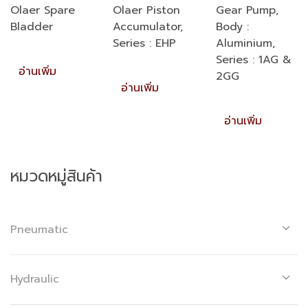
Olaer Spare
Olaer Piston
Gear Pump,
Bladder
Accumulator,
Body :
Series : EHP
Aluminium,
Series : 1AG &
อ่านเพิ่ม
2GG
อ่านเพิ่ม
อ่านเพิ่ม
หมวดหมู่สินค้า
Pneumatic
Hydraulic