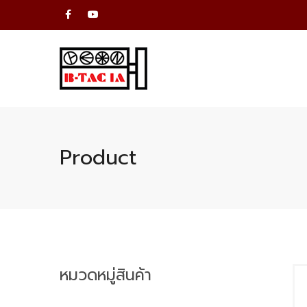
Product
หมวดหมู่สินค้า