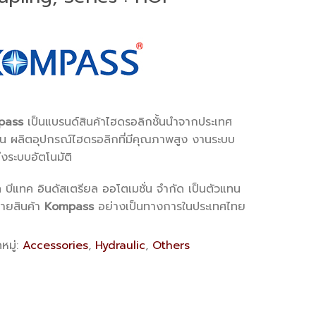
pass
เป็นแบรนด์สินค้าไฮดรอลิกชั้นนำจากประเทศ
วัน ผลิตอุปกรณ์ไฮดรอลิกที่มีคุณภาพสูง งานระบบ
งระบบอัตโนมัติ
ท บีแทค อินดัสเตรียล ออโตเมชั่น จำกัด เป็นตัวแทน
่ายสินค้า
Kompass
อย่างเป็นทางการในประเทศไทย
หมู่:
Accessories
,
Hydraulic
,
Others