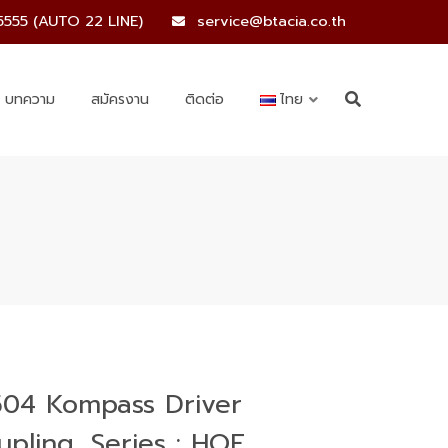
5555 (AUTO 22 LINE)
service@btacia.co.th
บทความ
สมัครงาน
ติดต่อ
ไทย
504 Kompass Driver
upling, Series : HOF