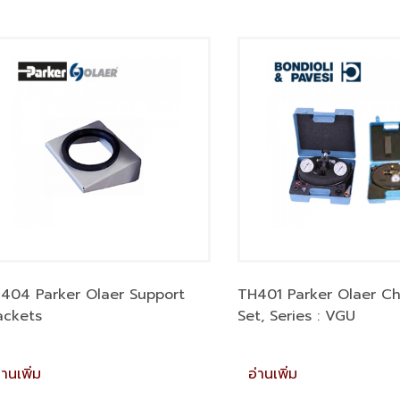
404 Parker Olaer Support
TH401 Parker Olaer Ch
ackets
Set, Series : VGU
่านเพิ่ม
อ่านเพิ่ม