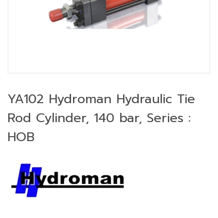
YA102 Hydroman Hydraulic Tie
Rod Cylinder, 140 bar, Series :
HOB