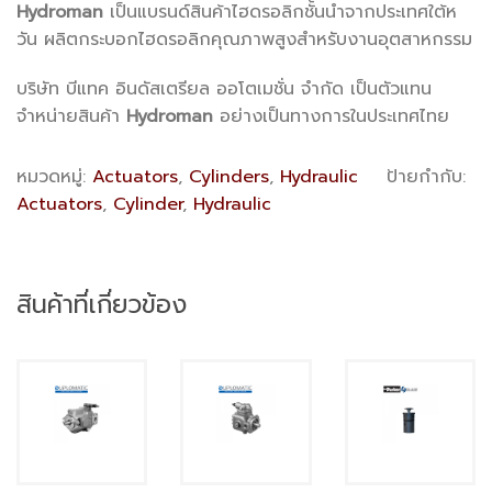
Hydroman
เป็นแบรนด์สินค้าไฮดรอลิกชั้นนำจากประเทศใต้ห
วัน ผลิตกระบอกไฮดรอลิกคุณภาพสูงสำหรับงานอุตสาหกรรม
บริษัท บีแทค อินดัสเตรียล ออโตเมชั่น จำกัด เป็นตัวแทน
จำหน่ายสินค้า
Hydroman
อย่างเป็นทางการในประเทศไทย
หมวดหมู่:
Actuators
,
Cylinders
,
Hydraulic
ป้ายกำกับ:
Actuators
,
Cylinder
,
Hydraulic
สินค้าที่เกี่ยวข้อง