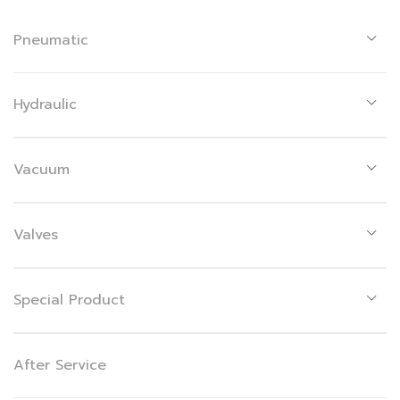
Pneumatic
Hydraulic
Vacuum
Valves
Special Product
After Service