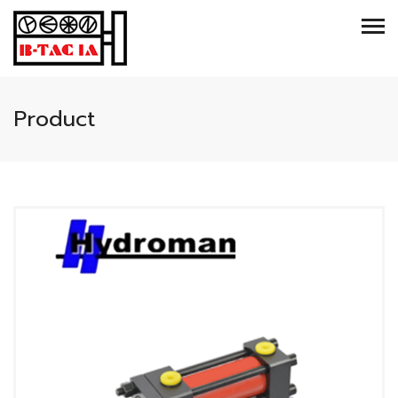
Product