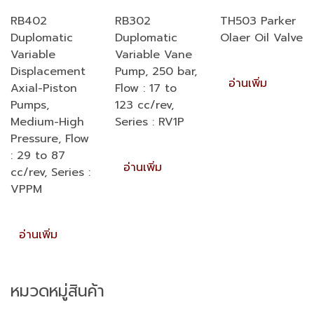
RB402
RB302
TH503 Parker
Duplomatic
Duplomatic
Olaer Oil Valve
Variable
Variable Vane
Displacement
Pump, 250 bar,
อ่านเพิ่ม
Axial-Piston
Flow : 17 to
Pumps,
123 cc/rev,
Medium-High
Series : RV1P
Pressure, Flow
: 29 to 87
อ่านเพิ่ม
cc/rev, Series :
VPPM
อ่านเพิ่ม
หมวดหมู่สินค้า