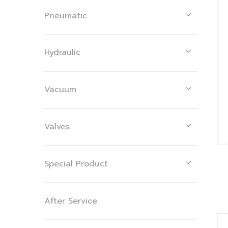
Pneumatic
Hydraulic
Vacuum
Valves
Special Product
After Service