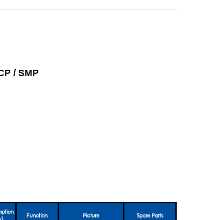
CP / SMP