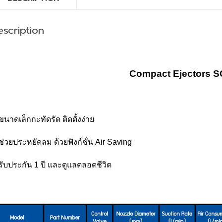
scription
Compact Ejectors S
ขนาดเล็กกะทัดรัด ติดตั้งง่าย
ช่วยประหยัดลม ด้วยฟังก์ชั่น Air Saving
รับประกัน 1 ปี และดูแลตลอดชีวิต