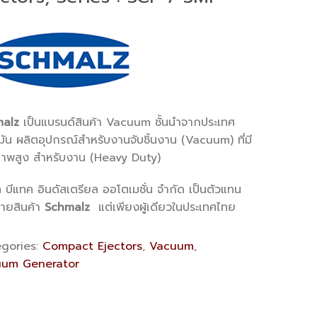
alz
เป็นแบรนด์สินค้า Vacuum ชั้นนำจากประเทศ
ัน ผลิตอุปกรณ์สำหรับงานจับชิ้นงาน (Vacuum) ที่มี
าพสูง สำหรับงาน (Heavy Duty)
ท บีแทค อินดัสเตรียล ออโตเมชั่น จำกัด เป็นตัวแทน
่ายสินค้า
Schmalz
แต่เพียงผู้เดียวในประเทศไทย
gories:
Compact Ejectors
,
Vacuum
,
um Generator