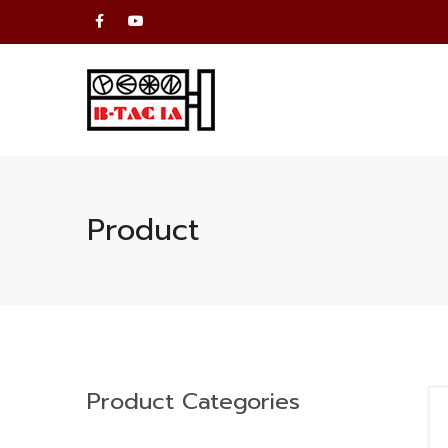
Product
Product Categories