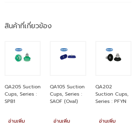
สินค้าที่เกี่ยวข้อง
QA205 Suction
QA105 Suction
QA202
Cups, Series :
Cups, Series :
Suction Cups,
SPB1
SAOF (Oval)
Series : PFYN
อ่านเพิ่ม
อ่านเพิ่ม
อ่านเพิ่ม