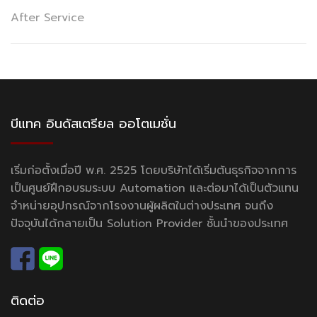
After Service
บีแทค อินดัสเตรียล ออโตเมชั่น
เริ่มก่อตั้งเมื่อปี พ.ศ. 2525 โดยบริษัทได้เริ่มต้นธุรกิจจากการ
เป็นศูนย์ฝึกอบรมระบบ Automation และต่อมาได้เป็นตัวแทน
จำหน่ายอุปกรณ์จากโรงงานผู้ผลิตในต่างประเทศ จนถึง
ปัจจุบันได้กลายเป็น Solution Provider ชั้นนำของประเทศ
ติดต่อ