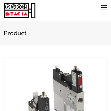
Product