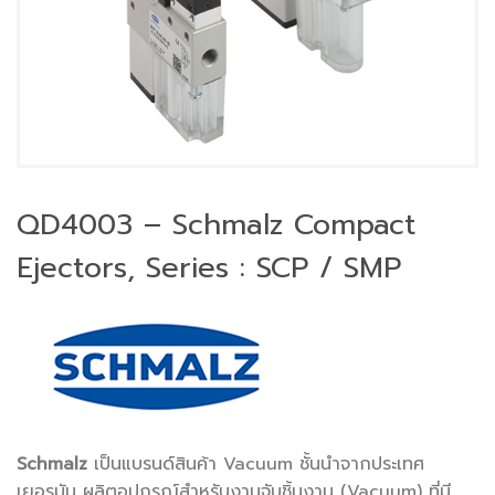
QD4003 – Schmalz Compact
Ejectors, Series : SCP / SMP
Schmalz
เป็นแบรนด์สินค้า Vacuum ชั้นนำจากประเทศ
เยอรมัน ผลิตอุปกรณ์สำหรับงานจับชิ้นงาน (Vacuum) ที่มี