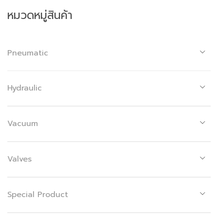
หมวดหมู่สินค้า
Pneumatic
Hydraulic
Vacuum
Valves
Special Product