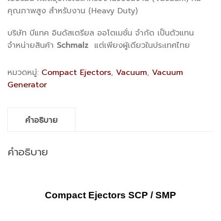
คุณภาพสูง สำหรับงาน (Heavy Duty)
บริษัท บีแทค อินดัสเตรียล ออโตเมชั่น จำกัด เป็นตัวแทน
จำหน่ายสินค้า
Schmalz
แต่เพียงผู้เดียวในประเทศไทย
หมวดหมู่:
Compact Ejectors
,
Vacuum
,
Vacuum
Generator
คำอธิบาย
คำอธิบาย
Compact Ejectors SCP / SMP