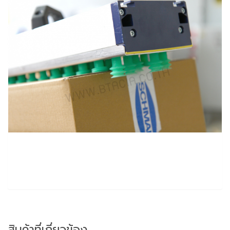
สินค้าที่เกี่ยวข้อง