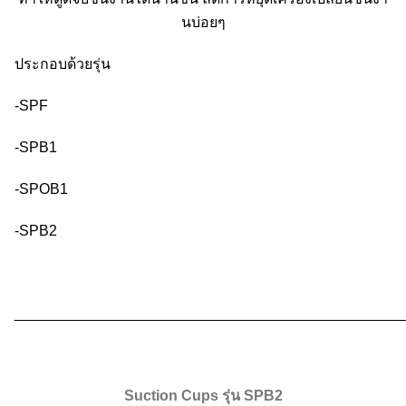
นบ่อยๆ
ประกอบด้วยรุ่น
-SPF
-SPB1
-SPOB1
-SPB2
________________________________________________
Suction Cups
รุ่น
SPB2