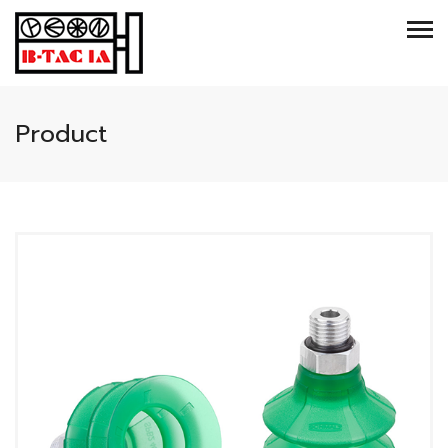
Product