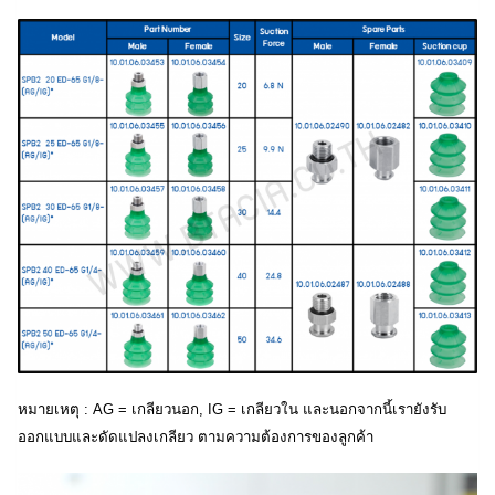
หมายเหตุ : AG = เกลียวนอก, IG = เกลียวใน และนอกจากนี้เรายังรับ
ออกแบบและดัดแปลงเกลียว ตามความต้องการของลูกค้า