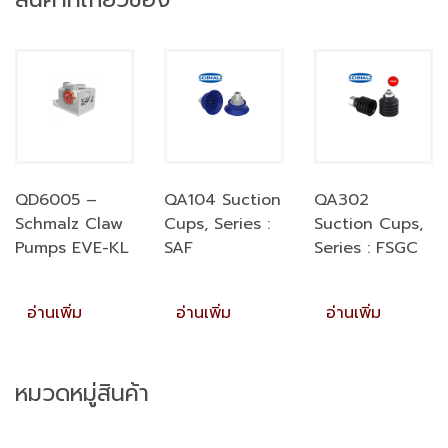
QD6005 –
QA104 Suction
QA302
Schmalz Claw
Cups, Series :
Suction Cups,
Pumps EVE-KL
SAF
Series : FSGC
อ่านเพิ่ม
อ่านเพิ่ม
อ่านเพิ่ม
หมวดหมู่สินค้า