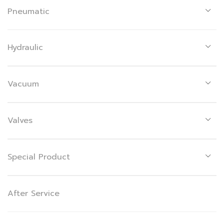
Pneumatic
Hydraulic
Vacuum
Valves
Special Product
After Service