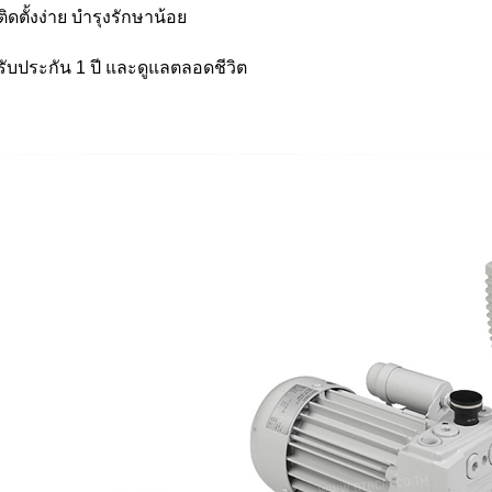
ติดตั้งง่าย บำรุงรักษาน้อย
รับประกัน 1 ปี และดูแลตลอดชีวิต