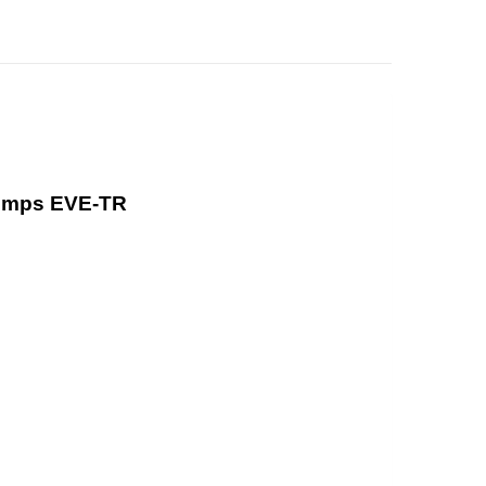
umps EVE-TR