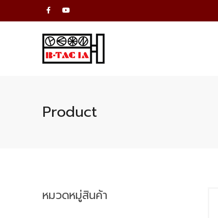
Product
หมวดหมู่สินค้า