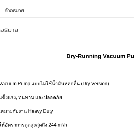
คำอธิบาย
ำอธิบาย
Dry-Running Vacuum P
Vacuum Pump แบบไม่ใช้น้ำมันหล่อลื่น (Dry Version)
แข็งแรง, ทนทาน และปลอดภัย
เหมาะกับงาน Heavy Duty
ให้อัตราการดูดสูงสุดถึง 244 m³/h