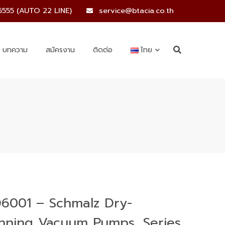
5555 (AUTO 22 LINE)
service@btacia.co.th
บทความ
สมัครงาน
ติดต่อ
ไทย
6001 – Schmalz Dry-
nning Vacuum Pumps, Series