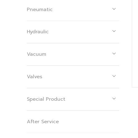
Pneumatic
Hydraulic
Vacuum
Valves
Special Product
After Service